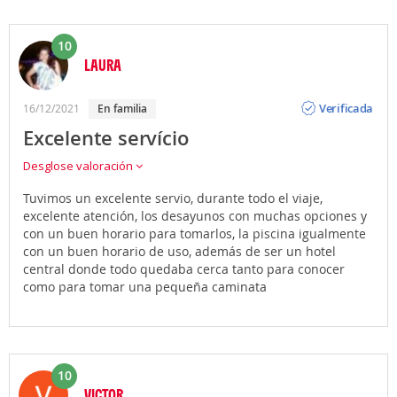
10
LAURA
Opinión
Verificada
16/12/2021
en familia
Excelente servício
Desglose valoración
Tuvimos un excelente servio, durante todo el viaje,
excelente atención, los desayunos con muchas opciones y
con un buen horario para tomarlos, la piscina igualmente
con un buen horario de uso, además de ser un hotel
central donde todo quedaba cerca tanto para conocer
como para tomar una pequeña caminata
10
VICTOR