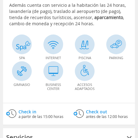
Además cuenta con servicio a la habitación las 24 horas,
lavandería (de pago), traslado al aeropuerto (de pago),
tienda de recuerdos turísticos, ascensor,
aparcamiento
,
cambio de moneda y recepción 24 horas.
SPA
INTERNET
PISCINA
PARKING
GIMNASIO
BUSINESS
ACCESOS
CENTER
ADAPTADOS
Check in
Check out
a partir de las 15:00 horas
antes de las 12:00 horas
Servicios