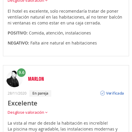
Desglose valoración
El hotel es excelente, solo recomendaría tratar de poner
ventilación natural en las habitaciones, al no tener balcón
ni ventanas es como estar en una caja cerrada.
POSITIVO:
Comida, atención, instalaciones
NEGATIVO:
Falta aire natural en habitaciones
9.6
MARLON
Opinión
Verificada
28/11/2020
en pareja
Excelente
Desglose valoración
La vista al mar de desde la habitación es increíble!
La piscina muy agradable, las instalaciones modernas y