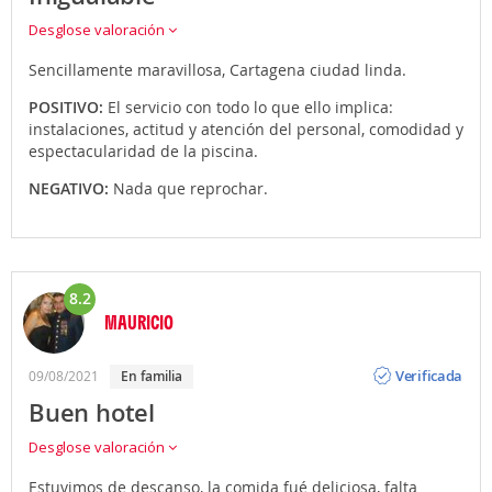
Desglose valoración
Sencillamente maravillosa, Cartagena ciudad linda.
POSITIVO:
El servicio con todo lo que ello implica:
instalaciones, actitud y atención del personal, comodidad y
espectacularidad de la piscina.
NEGATIVO:
Nada que reprochar.
8.2
MAURICIO
Opinión
Verificada
09/08/2021
en familia
Buen hotel
Desglose valoración
Estuvimos de descanso, la comida fué deliciosa, falta