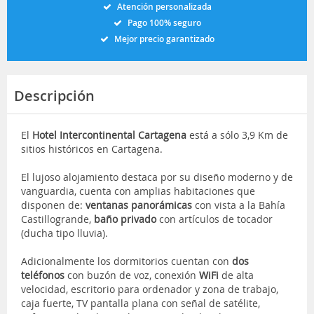
Atención personalizada
Pago 100% seguro
Mejor precio garantizado
Descripción
El
Hotel Intercontinental Cartagena
está a sólo 3,9 Km de
sitios históricos en Cartagena.
El lujoso alojamiento destaca por su diseño moderno y de
vanguardia, cuenta con amplias habitaciones que
disponen de:
ventanas panorámicas
con vista a la Bahía
Castillogrande,
baño privado
con artículos de tocador
(ducha tipo lluvia).
Adicionalmente los dormitorios cuentan con
dos
teléfonos
con buzón de voz, conexión
WiFi
de alta
velocidad, escritorio para ordenador y zona de trabajo,
caja fuerte, TV pantalla plana con señal de satélite,