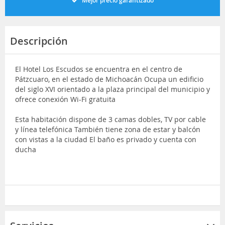
Mejor precio garantizado
Descripción
El Hotel Los Escudos se encuentra en el centro de
Pátzcuaro, en el estado de Michoacán Ocupa un edificio
del siglo XVI orientado a la plaza principal del municipio y
ofrece conexión Wi-Fi gratuita
Esta habitación dispone de 3 camas dobles, TV por cable
y línea telefónica También tiene zona de estar y balcón
con vistas a la ciudad El baño es privado y cuenta con
ducha