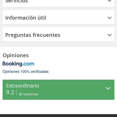
Servicios
Información útil
Preguntas frecuentes
Opiniones
Opiniones 100% verificadas
Extraordinario
9.2
38
opiniones