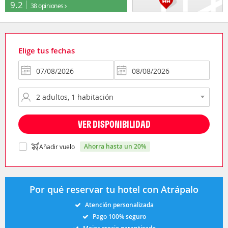
9.2
38 opiniones
Elige tus fechas
VER DISPONIBILIDAD
ahorra hasta un 20%
Añadir vuelo
Por qué reservar tu hotel con Atrápalo
Atención personalizada
Pago 100% seguro