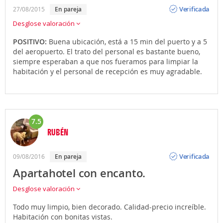
Opinión
Verificada
27/08/2015
en pareja
Desglose valoración
POSITIVO:
Buena ubicación, está a 15 min del puerto y a 5
del aeropuerto. El trato del personal es bastante bueno,
siempre esperaban a que nos fueramos para limpiar la
habitación y el personal de recepción es muy agradable.
7.5
RUBÉN
Opinión
Verificada
09/08/2016
en pareja
Apartahotel con encanto.
Desglose valoración
Todo muy limpio, bien decorado. Calidad-precio increíble.
Habitación con bonitas vistas.