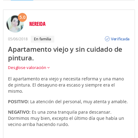
5.0
NEREIDA
Opinión
Verificada
05/06/2018
en familia
Apartamento viejo y sin cuidado de
pintura.
Desglose valoración
El apartamento era viejo y necesita reforma y una mano
de pintura. El desayuno era escaso y siempre era el
mismo.
POSITIVO:
La atención del personal, muy atenta y amable.
NEGATIVO:
Es una zona tranquila para descansar.
Dormimos muy bien, excepto el último día que había un
vecino arriba haciendo ruido.