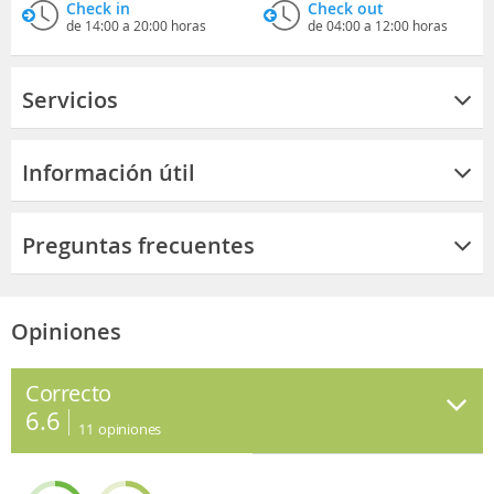
Check in
Check out
de 14:00 a 20:00 horas
de 04:00 a 12:00 horas
Servicios
Información útil
Preguntas frecuentes
Opiniones
Correcto
6.6
11
opiniones