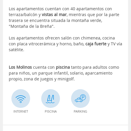
Los apartamentos cuentan con 40 apartamentos con
terraza/balcón y
vistas al mar
, mientras que por la parte
trasera se encuentra situada la montaña verde,
"Montaña de la Breña".
Los apartamentos ofrecen salón con chimenea, cocina
con placa vitrocerámica y horno, baño,
caja fuerte
y TV vía
satélite.
Los Molinos
cuenta con
piscina
tanto para adultos como
para niños, un parque infantil, solario, aparcamiento
propio, zona de juegos y minigolf.
INTERNET
PISCINA
PARKING