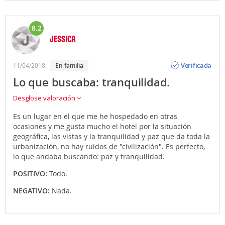
8.2
JESSICA
Opinión
Verificada
11/04/2018
en familia
Lo que buscaba: tranquilidad.
Desglose valoración
Es un lugar en el que me he hospedado en otras
ocasiones y me gusta mucho el hotel por la situación
geográfica, las vistas y la tranquilidad y paz que da toda la
urbanización, no hay ruidos de "civilización". Es perfecto,
lo que andaba buscando: paz y tranquilidad.
POSITIVO:
Todo.
NEGATIVO:
Nada.