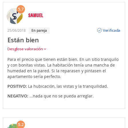
5.7
SAMUEL
Opinión
Verificada
25/06/2018
en pareja
Están bien
Desglose valoración
Para el precio que tienen están bien. En un sitio tranquilo
y con bonitas vistas. La habitación tenía una mancha de
humedad en la pared. Si la reparasen y pintasen el
apartamento sería perfecto.
POSITIVO:
La hubicación, las vistas y la tranquilidad.
NEGATIVO:
...nada que no se pueda arreglar.
5.2