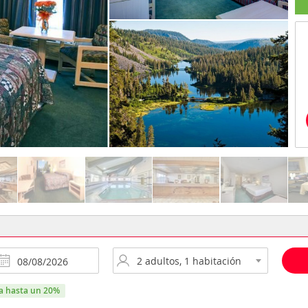
ra hasta un 20%