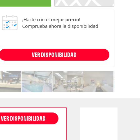
¡Hazte con el
mejor precio
!
Comprueba ahora la disponibilidad
VER DISPONIBILIDAD
VER DISPONIBILIDAD