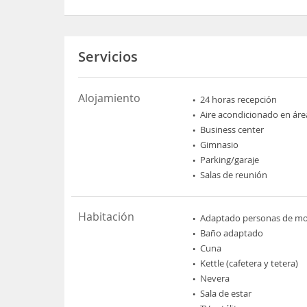
Servicios
Alojamiento
24 horas recepción
Aire acondicionado en áre
Business center
Gimnasio
Parking/garaje
Salas de reunión
Habitación
Adaptado personas de mov
Baño adaptado
Cuna
Kettle (cafetera y tetera)
Nevera
Sala de estar