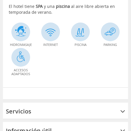
El hotel tiene
SPA
y una
piscina
al aire libre abierta en
temporada de verano.
HIDROMASAJE
INTERNET
PISCINA
PARKING
ACCESOS
ADAPTADOS
Servicios
Información útil