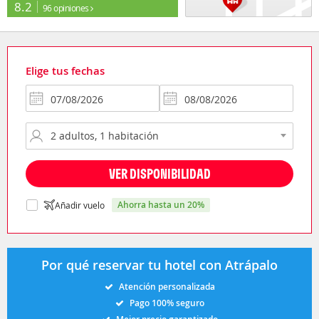
8.2
96 opiniones
Elige tus fechas
VER DISPONIBILIDAD
ahorra hasta un 20%
Añadir vuelo
Por qué reservar tu hotel con Atrápalo
Atención personalizada
Pago 100% seguro