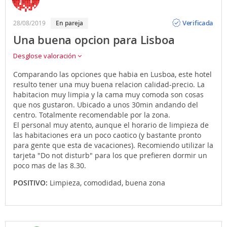
Opinión
Verificada
28/08/2019
en pareja
Una buena opcion para Lisboa
Desglose valoración
Comparando las opciones que habia en Lusboa, este hotel
resulto tener una muy buena relacion calidad-precio. La
habitacion muy limpia y la cama muy comoda son cosas
que nos gustaron. Ubicado a unos 30min andando del
centro. Totalmente recomendable por la zona.
El personal muy atento, aunque el horario de limpieza de
las habitaciones era un poco caotico (y bastante pronto
para gente que esta de vacaciones). Recomiendo utilizar la
tarjeta "Do not disturb" para los que prefieren dormir un
poco mas de las 8.30.
POSITIVO:
Limpieza, comodidad, buena zona