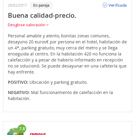
Opinión
Verificada
28/02/2017
en pareja
Buena calidad-precio.
Desglose valoración
Personal amable y atento, bonitas zonas comunes,
desayuno 20 euros€ por persona en el hotel, habitación de
un 4*, parking gratuito, muy cerca del metro y se llega
enseguida al centro. En la habitación 420 no funciona la
calefacción y a pesar de haberlo informado en recepción
no se solucionó. Se puede desayunar en una cafetería que
hay enfrente.
POSITIVO:
Ubicación y parking gratuito.
NEGATIVO:
Mal funcionamiento de calefacción en la
habitación.
7.8
ENRIQUE