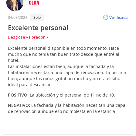
OLGA
Opinión
Verificada
04/08/2024
solo
Excelente personal
Desglose valoración
Excelente personal disponible en todo momento. Hace
mucho que no tenía tan buen trato desde que entré al
hotel.
Las instalaciones están bien, aunque la fachada y la
habitación necesitaría una capa de renovación. La piscina
bien, aunque los niños gritaban mucho y no era el sitio
ideal para descansar.
POSITIVO:
La ubicación y el personal de 11 no de 10.
NEGATIVO:
La fachada y la habitación necesitan una capa
de renovación aunque eso no molesta en la estancia