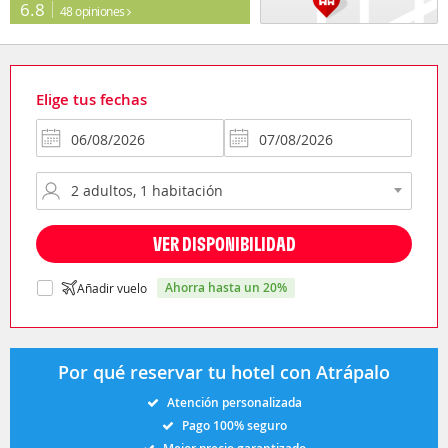
6.8
48 opiniones
Elige tus fechas
VER DISPONIBILIDAD
ahorra hasta un 20%
Añadir vuelo
Por qué reservar tu hotel con Atrápalo
Atención personalizada
Pago 100% seguro