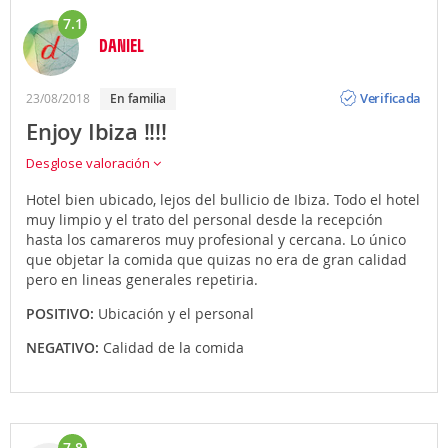
7.1
DANIEL
Opinión
Verificada
23/08/2018
en familia
Enjoy Ibiza !!!!
Desglose valoración
Hotel bien ubicado, lejos del bullicio de Ibiza. Todo el hotel
muy limpio y el trato del personal desde la recepción
hasta los camareros muy profesional y cercana. Lo único
que objetar la comida que quizas no era de gran calidad
pero en lineas generales repetiria.
POSITIVO:
Ubicación y el personal
NEGATIVO:
Calidad de la comida
7.8