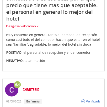
precio que tiene mas que aceptable.
el personal en general lo mejor del
hotel
Desglose valoración
muy contento en general. tanto el personal de recepción
como casi todo el del comedor hacen que estar en el hotel
sea "familiar", agradable. lo mejor del hotel sin duda
POSITIVO:
el personal de recepción y el del comedor
NEGATIVO:
la animación
6.4
CHANTERID
Opinión
Verificada
03/08/2022
en familia