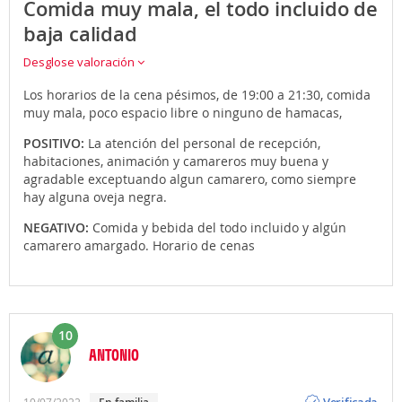
Comida muy mala, el todo incluido de
baja calidad
Desglose valoración
Los horarios de la cena pésimos, de 19:00 a 21:30, comida
muy mala, poco espacio libre o ninguno de hamacas,
POSITIVO:
La atención del personal de recepción,
habitaciones, animación y camareros muy buena y
agradable exceptuando algun camarero, como siempre
hay alguna oveja negra.
NEGATIVO:
Comida y bebida del todo incluido y algún
camarero amargado. Horario de cenas
10
ANTONIO
Opinión
10/07/2022