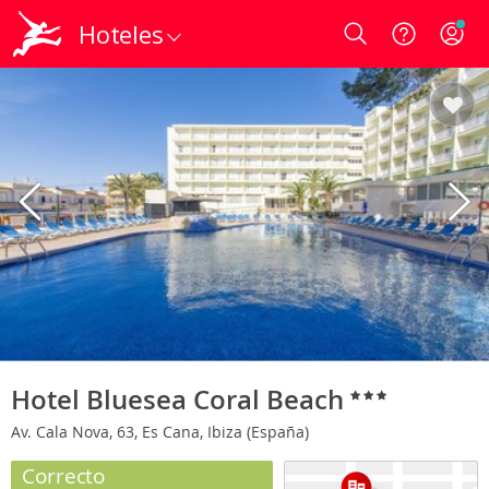
Hoteles
Login
Hotel Bluesea Coral Beach
Av. Cala Nova, 63, Es Cana, Ibiza (España)
Correcto