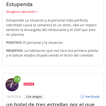
Estupenda
Desglose valoración
Estupenda! La situacion y el.personal todo perfecto,
sobretodo Laura la camarera es un amor, vale un impero
tambien la encargada del restaurante y el chef que esta
en plancha.
POSITIVO:
El.personal y la situacion
NEGATIVO:
La habitacion que nos toco era primera planta
y el balcon estaba situado viendo el techo del comedor.
7.8
IOSEBA
Opinión
Verificada
18/09/2024
con amigos
un hotel de tres estrellas por el que