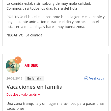
La comida estaba sin sabor y de muy mala calidad.
Comimos casi todos los dias fuera del hotel
POSITIVO:
El hotel esta bastante bien, la gente es amable y
hay bastante animacion durante el dia y noche, el hotel
esta cerca de la playa y bares muy buena zona.
NEGATIVO:
La comida
5.0
ANTONIO
Opinión
Verificada
26/08/2019
en familia
Vacaciones en familia
Desglose valoración
Una zona tranquila y un lugar maravilloso para pasar unas
vacaciones