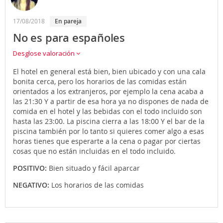
17/08/2018
en pareja
No es para españoles
Desglose valoración
El hotel en general está bien, bien ubicado y con una cala
bonita cerca, pero los horarios de las comidas están
orientados a los extranjeros, por ejemplo la cena acaba a
las 21:30 Y a partir de esa hora ya no dispones de nada de
comida en el hotel y las bebidas con el todo incluido son
hasta las 23:00. La piscina cierra a las 18:00 Y el bar de la
piscina también por lo tanto si quieres comer algo a esas
horas tienes que esperarte a la cena o pagar por ciertas
cosas que no están incluidas en el todo incluido.
POSITIVO:
Bien situado y fácil aparcar
NEGATIVO:
Los horarios de las comidas