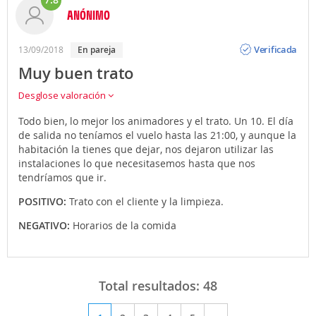
ANÓNIMO
Opinión
Verificada
13/09/2018
en pareja
Muy buen trato
Desglose valoración
Todo bien, lo mejor los animadores y el trato. Un 10. El día
de salida no teníamos el vuelo hasta las 21:00, y aunque la
habitación la tienes que dejar, nos dejaron utilizar las
instalaciones lo que necesitasemos hasta que nos
tendríamos que ir.
POSITIVO:
Trato con el cliente y la limpieza.
NEGATIVO:
Horarios de la comida
Total resultados:
48