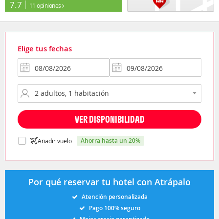
7.7
11 opiniones
Elige tus fechas
VER DISPONIBILIDAD
ahorra hasta un 20%
Añadir vuelo
Por qué reservar tu hotel con Atrápalo
Atención personalizada
Pago 100% seguro