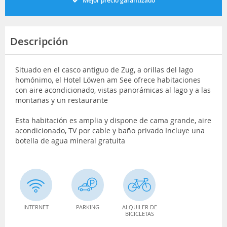
Mejor precio garantizado
Descripción
Situado en el casco antiguo de Zug, a orillas del lago
homónimo, el Hotel Löwen am See ofrece habitaciones
con aire acondicionado, vistas panorámicas al lago y a las
montañas y un restaurante
Esta habitación es amplia y dispone de cama grande, aire
acondicionado, TV por cable y baño privado Incluye una
botella de agua mineral gratuita
INTERNET
PARKING
ALQUILER DE
BICICLETAS