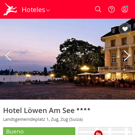
Hoteles
Login
Hotel Löwen Am See
Landsgemeindeplatz 1, Zug, Zug (Suiza)
Bueno