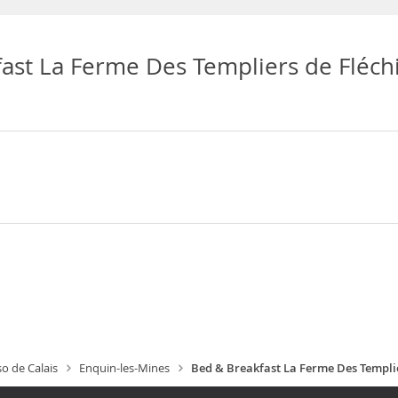
ast La Ferme Des Templiers de Fléchi
o de Calais
Enquin-les-Mines
Bed & Breakfast La Ferme Des Templie