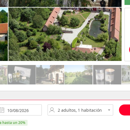
ra hasta un 20%