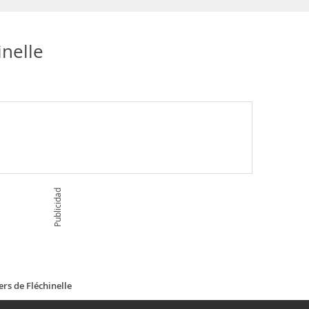
nelle
Publicidad
rs de Fléchinelle