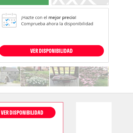
¡Hazte con el
mejor precio
!
Comprueba ahora la disponibilidad
VER DISPONIBILIDAD
VER DISPONIBILIDAD