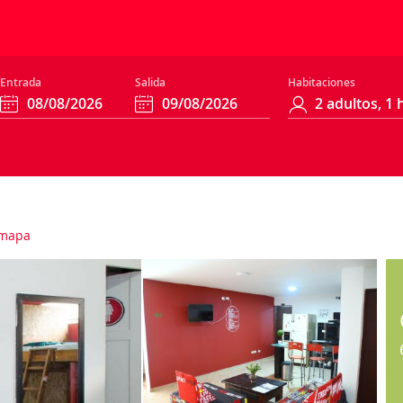
Entrada
Salida
Habitaciones
mapa