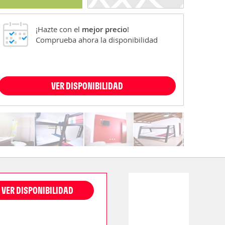
¡Hazte con el
mejor precio
!
Comprueba ahora la disponibilidad
VER DISPONIBILIDAD
VER DISPONIBILIDAD