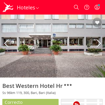
Hoteles
Login
Best Western Hotel Hr
Ss 96km 119, 300, Bari, Bari (Italia)
Correcto