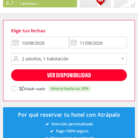
6.7
1 opiniones
Elige tus fechas
VER DISPONIBILIDAD
ahorra hasta un 20%
Añadir vuelo
Por qué reservar tu hotel con Atrápalo
Atención personalizada
Pago 100% seguro