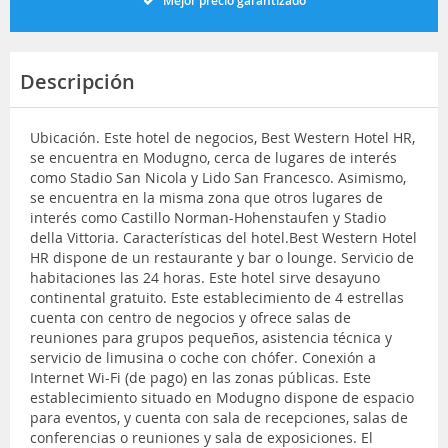
Mejor precio garantizado
Descripción
Ubicación. Este hotel de negocios, Best Western Hotel HR,
se encuentra en Modugno, cerca de lugares de interés
como Stadio San Nicola y Lido San Francesco. Asimismo,
se encuentra en la misma zona que otros lugares de
interés como Castillo Norman-Hohenstaufen y Stadio
della Vittoria. Características del hotel.Best Western Hotel
HR dispone de un restaurante y bar o lounge. Servicio de
habitaciones las 24 horas. Este hotel sirve desayuno
continental gratuito. Este establecimiento de 4 estrellas
cuenta con centro de negocios y ofrece salas de
reuniones para grupos pequeños, asistencia técnica y
servicio de limusina o coche con chófer. Conexión a
Internet Wi-Fi (de pago) en las zonas públicas. Este
establecimiento situado en Modugno dispone de espacio
para eventos, y cuenta con sala de recepciones, salas de
conferencias o reuniones y sala de exposiciones. El