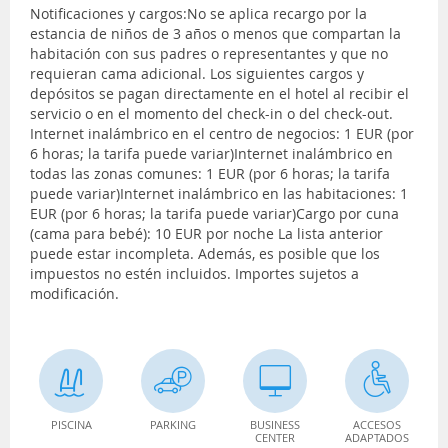
Notificaciones y cargos:No se aplica recargo por la
estancia de niños de 3 años o menos que compartan la
habitación con sus padres o representantes y que no
requieran cama adicional. Los siguientes cargos y
depósitos se pagan directamente en el hotel al recibir el
servicio o en el momento del check-in o del check-out.
Internet inalámbrico en el centro de negocios: 1 EUR (por
6 horas; la tarifa puede variar)Internet inalámbrico en
todas las zonas comunes: 1 EUR (por 6 horas; la tarifa
puede variar)Internet inalámbrico en las habitaciones: 1
EUR (por 6 horas; la tarifa puede variar)Cargo por cuna
(cama para bebé): 10 EUR por noche La lista anterior
puede estar incompleta. Además, es posible que los
impuestos no estén incluidos. Importes sujetos a
modificación.
PISCINA
PARKING
BUSINESS
ACCESOS
CENTER
ADAPTADOS