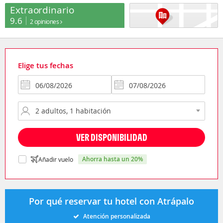
Extraordinario
9.6
2 opiniones
Elige tus fechas
VER DISPONIBILIDAD
ahorra hasta un 20%
Añadir vuelo
Por qué reservar tu hotel con Atrápalo
Atención personalizada