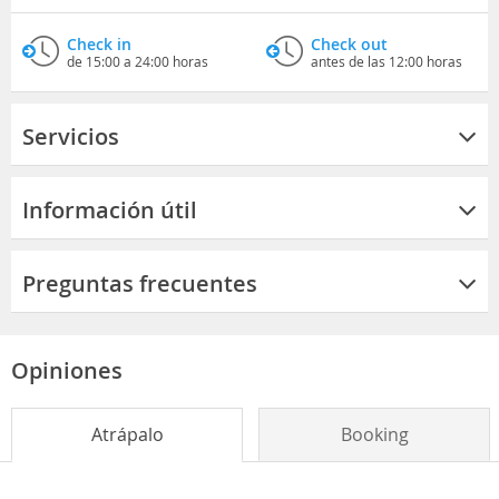
Check in
Check out
de 15:00 a 24:00 horas
antes de las 12:00 horas
Servicios
Información útil
Preguntas frecuentes
Opiniones
Atrápalo
Booking