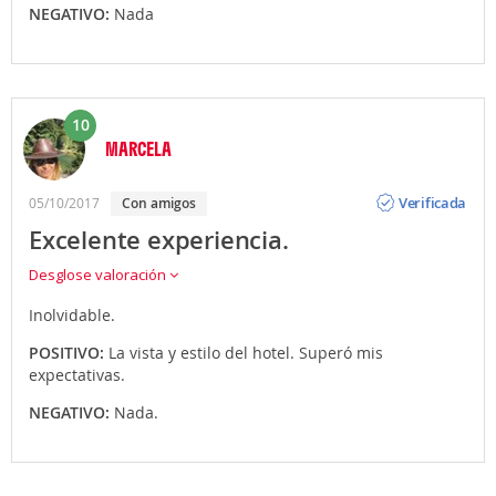
NEGATIVO:
Nada
10
MARCELA
Opinión
Verificada
05/10/2017
con amigos
Excelente experiencia.
Desglose valoración
Inolvidable.
POSITIVO:
La vista y estilo del hotel. Superó mis
expectativas.
NEGATIVO:
Nada.