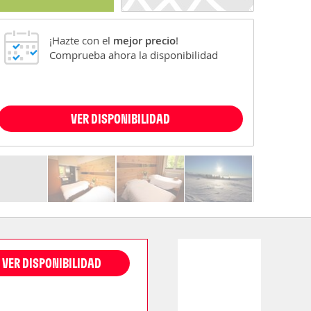
¡Hazte con el
mejor precio
!
Comprueba ahora la disponibilidad
VER DISPONIBILIDAD
VER DISPONIBILIDAD