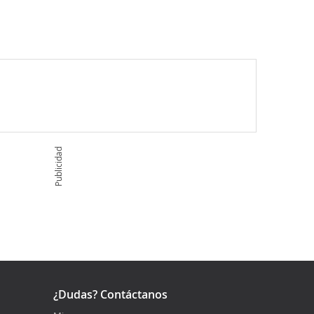
Publicidad
¿Dudas? Contáctanos