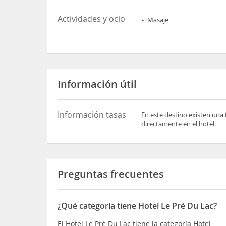
Actividades y ocio
Masaje
Información útil
Información tasas
En este destino existen una 
directamente en el hotel.
Preguntas frecuentes
¿Qué categoría tiene Hotel Le Pré Du Lac?
El Hotel Le Pré Du Lac tiene la categoría Hotel