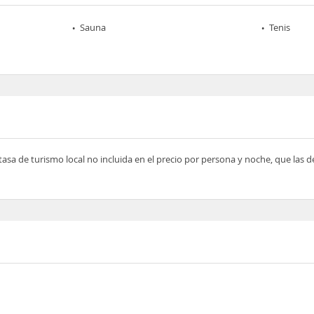
Sauna
Tenis
tasa de turismo local no incluida en el precio por persona y noche, que las 