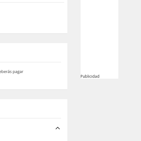
deberás pagar
Publicidad