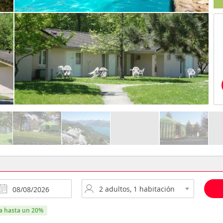
ra hasta un 20%