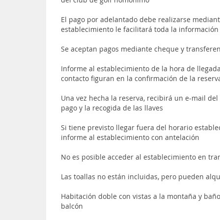
El pago por adelantado debe realizarse mediant
establecimiento le facilitará toda la información
Se aceptan pagos mediante cheque y transferen
Informe al establecimiento de la hora de llegad
contacto figuran en la confirmación de la reserv
Una vez hecha la reserva, recibirá un e-mail del
pago y la recogida de las llaves
Si tiene previsto llegar fuera del horario establ
informe al establecimiento con antelación
No es posible acceder al establecimiento en tra
Las toallas no están incluidas, pero pueden alqu
Habitación doble con vistas a la montaña y bañ
balcón