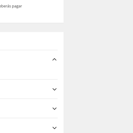
deberás pagar