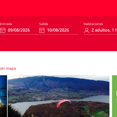
Entrada
Salida
Habitaciones
Ver mapa