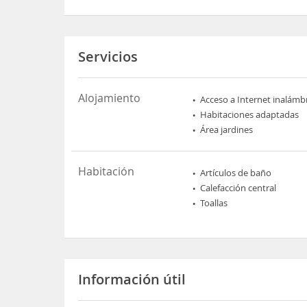
Servicios
Alojamiento
Acceso a Internet inalámb
Habitaciones adaptadas
Área jardines
Habitación
Artículos de baño
Calefacción central
Toallas
Información útil