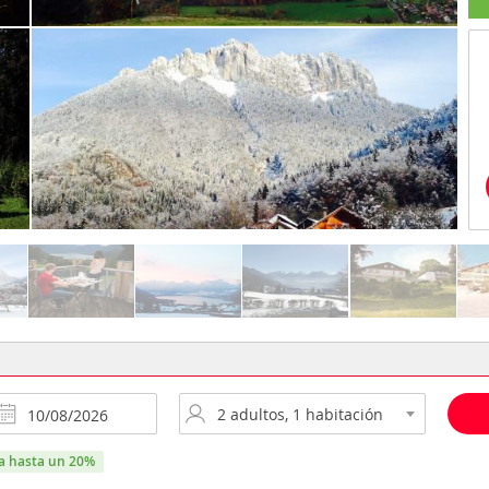
ra hasta un 20%