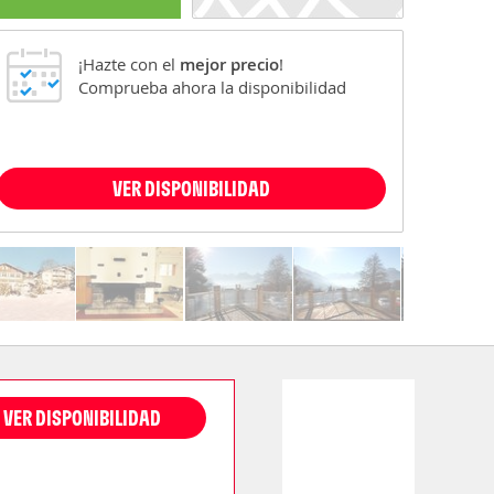
¡Hazte con el
mejor precio
!
Comprueba ahora la disponibilidad
VER DISPONIBILIDAD
VER DISPONIBILIDAD