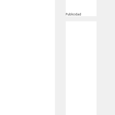
Publicidad