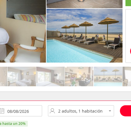
ra hasta un 20%