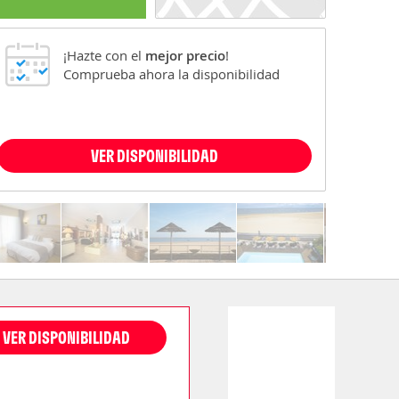
¡Hazte con el
mejor precio
!
Comprueba ahora la disponibilidad
VER DISPONIBILIDAD
VER DISPONIBILIDAD