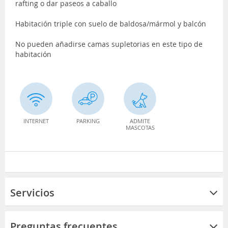
rafting o dar paseos a caballo
Habitación triple con suelo de baldosa/mármol y balcón
No pueden añadirse camas supletorias en este tipo de
habitación
INTERNET
PARKING
ADMITE
MASCOTAS
Servicios
Preguntas frecuentes