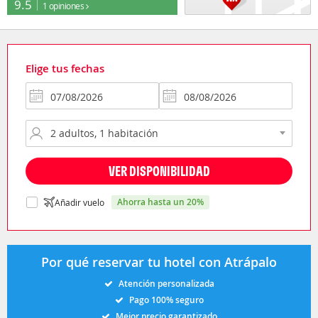
9.5
1 opiniones
Elige tus fechas
VER DISPONIBILIDAD
ahorra hasta un 20%
Añadir vuelo
Por qué reservar tu hotel con Atrápalo
Atención personalizada
Pago 100% seguro
Mejor precio garantizado