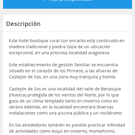
Descripción
Este hotel boutique rural con encanto está construido en
madera tradicional y piedra Goza de un ubicación
excepcional, en una preciosa localidad aragonesa
Este establecimiento de gestión familiar se encuentra
situado en el corazón de los Pirineos, a las afueras de
Castejón de Sos, en una zona muy tranquila y bonita
Castejón de Sos es una localidad del valle de Benasque
(Huesca) protegida de los vientos del Norte, por lo que
goza de un clima templado tanto en invierno como en
verano Además, en la localidad encontrará diversas
instalaciones como una piscina pública y un rocódromo
En los alrededores también es posible practicar infinidad
de actividades como esquí en invierno, montañismo,