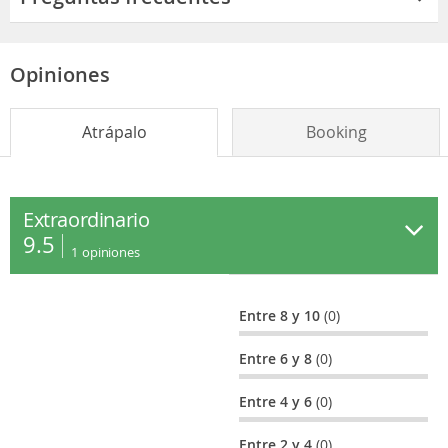
Opiniones
Atrápalo
Booking
Extraordinario
9.5
1
opiniones
Entre 8 y 10
(0)
Entre 6 y 8
(0)
Entre 4 y 6
(0)
Entre 2 y 4
(0)