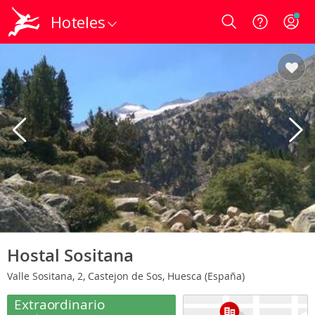
Hoteles
Login
Hostal Sositana
Valle Sositana, 2, Castejon de Sos, Huesca (España)
Extraordinario