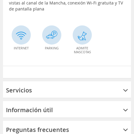
vistas al canal de la Mancha, conexión Wi-Fi gratuita y TV
de pantalla plana
INTERNET
PARKING
ADMITE
MASCOTAS
Servicios
Información útil
Preguntas frecuentes