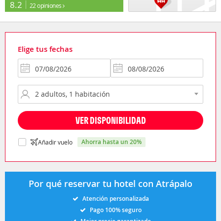
8.2
22 opiniones
Elige tus fechas
VER DISPONIBILIDAD
ahorra hasta un 20%
Añadir vuelo
Por qué reservar tu hotel con Atrápalo
Atención personalizada
Pago 100% seguro