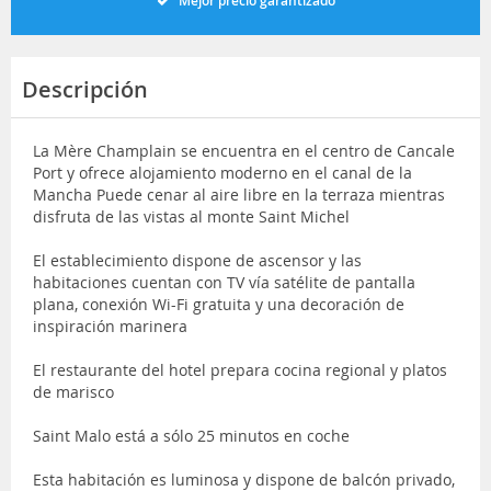
Mejor precio garantizado
Descripción
La Mère Champlain se encuentra en el centro de Cancale
Port y ofrece alojamiento moderno en el canal de la
Mancha Puede cenar al aire libre en la terraza mientras
disfruta de las vistas al monte Saint Michel
El establecimiento dispone de ascensor y las
habitaciones cuentan con TV vía satélite de pantalla
plana, conexión Wi-Fi gratuita y una decoración de
inspiración marinera
El restaurante del hotel prepara cocina regional y platos
de marisco
Saint Malo está a sólo 25 minutos en coche
Esta habitación es luminosa y dispone de balcón privado,