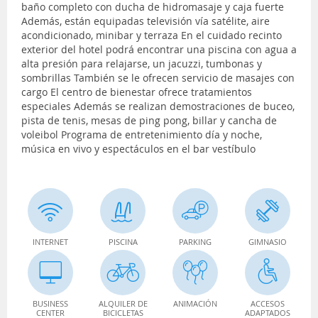
baño completo con ducha de hidromasaje y caja fuerte
Además, están equipadas televisión vía satélite, aire
acondicionado, minibar y terraza En el cuidado recinto
exterior del hotel podrá encontrar una piscina con agua a
alta presión para relajarse, un jacuzzi, tumbonas y
sombrillas También se le ofrecen servicio de masajes con
cargo El centro de bienestar ofrece tratamientos
especiales Además se realizan demostraciones de buceo,
pista de tenis, mesas de ping pong, billar y cancha de
voleibol Programa de entretenimiento día y noche,
música en vivo y espectáculos en el bar vestíbulo
INTERNET
PISCINA
PARKING
GIMNASIO
BUSINESS
ALQUILER DE
ANIMACIÓN
ACCESOS
CENTER
BICICLETAS
ADAPTADOS