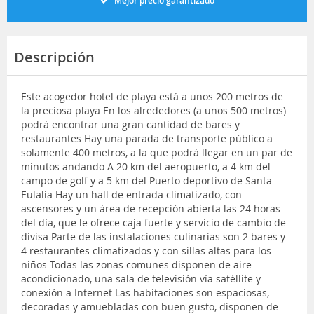
Mejor precio garantizado
Descripción
Este acogedor hotel de playa está a unos 200 metros de
la preciosa playa En los alrededores (a unos 500 metros)
podrá encontrar una gran cantidad de bares y
restaurantes Hay una parada de transporte público a
solamente 400 metros, a la que podrá llegar en un par de
minutos andando A 20 km del aeropuerto, a 4 km del
campo de golf y a 5 km del Puerto deportivo de Santa
Eulalia Hay un hall de entrada climatizado, con
ascensores y un área de recepción abierta las 24 horas
del día, que le ofrece caja fuerte y servicio de cambio de
divisa Parte de las instalaciones culinarias son 2 bares y
4 restaurantes climatizados y con sillas altas para los
niños Todas las zonas comunes disponen de aire
acondicionado, una sala de televisión vía satéllite y
conexión a Internet Las habitaciones son espaciosas,
decoradas y amuebladas con buen gusto, disponen de