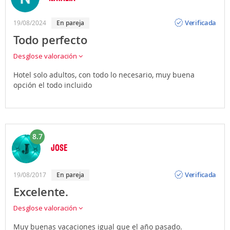
Opinión
Verificada
19/08/2024
en pareja
Todo perfecto
Desglose valoración
Hotel solo adultos, con todo lo necesario, muy buena
opción el todo incluido
8.7
JOSE
Opinión
Verificada
19/08/2017
en pareja
Excelente.
Desglose valoración
Muy buenas vacaciones igual que el año pasado.