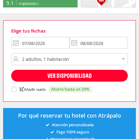
9.1
4 opiniones
Elige tus fechas
VER DISPONIBILIDAD
ahorra hasta un 20%
Añadir vuelo
Por qué reservar tu hotel con Atrápalo
Atención personalizada
Pago 100% seguro