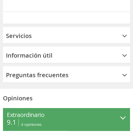
Servicios
Información útil
Preguntas frecuentes
Opiniones
Extraordinario
9.1
4
opiniones