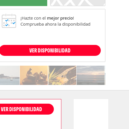
¡Hazte con el
mejor precio
!
Comprueba ahora la disponibilidad
VER DISPONIBILIDAD
VER DISPONIBILIDAD