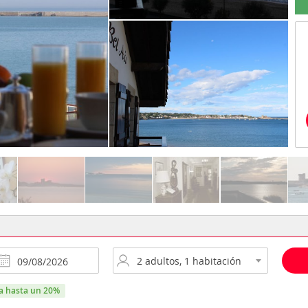
ra hasta un 20%