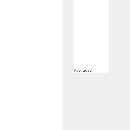
Publicidad