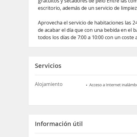
gratuitos y secadores de pelo Entre las com
escritorio, además de un servicio de limpiez
Aprovecha el servicio de habitaciones las 
de acabar el día que con una bebida en el 
todos los días de 7:00 a 10:00 con un coste 
Servicios
Alojamiento
Acceso a Internet inalámb
Información útil