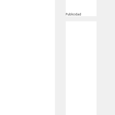
Publicidad