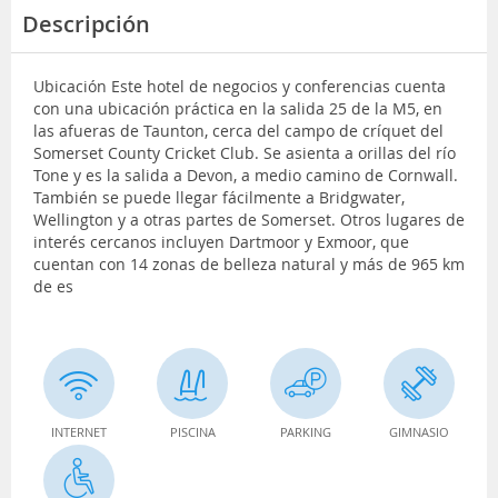
Descripción
Ubicación Este hotel de negocios y conferencias cuenta
con una ubicación práctica en la salida 25 de la M5, en
las afueras de Taunton, cerca del campo de críquet del
Somerset County Cricket Club. Se asienta a orillas del río
Tone y es la salida a Devon, a medio camino de Cornwall.
También se puede llegar fácilmente a Bridgwater,
Wellington y a otras partes de Somerset. Otros lugares de
interés cercanos incluyen Dartmoor y Exmoor, que
cuentan con 14 zonas de belleza natural y más de 965 km
de es
INTERNET
PISCINA
PARKING
GIMNASIO