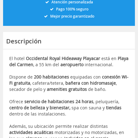
Atención personalizada
Pago 100% seguro
Mejor precio garantizado
Descripción
El hotel
Occidental Royal Hideaway Playacar
está en
Playa
del Carmen
, a 55 km del
aeropuerto
internacional.
Dispone de
200 habitaciones
equipadas con
conexión Wi-
Fi gratuita
, cafetera/tetera,
bañera con hidromasaje
,
secador de pelo y
amenities gratuitos
de baño.
Ofrece
servicio de habitaciones 24 horas
, peluquería,
centro de belleza y bienestar,
spa con sauna y
tiendas
dentro de las instalaciones.
Además, su ubicación permite realizar distintas
actividades acuáticas
motorizadas y no motorizadas, en