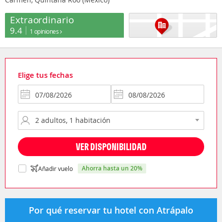
Extraordinario
9.4
1 opiniones
Elige tus fechas
VER DISPONIBILIDAD
ahorra hasta un 20%
Añadir vuelo
Por qué reservar tu hotel con Atrápalo