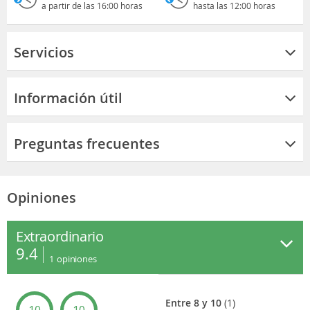
a partir de las 16:00 horas
hasta las 12:00 horas
Servicios
Información útil
Preguntas frecuentes
Opiniones
Extraordinario
9.4
1
opiniones
Entre 8 y 10
(1)
10
10