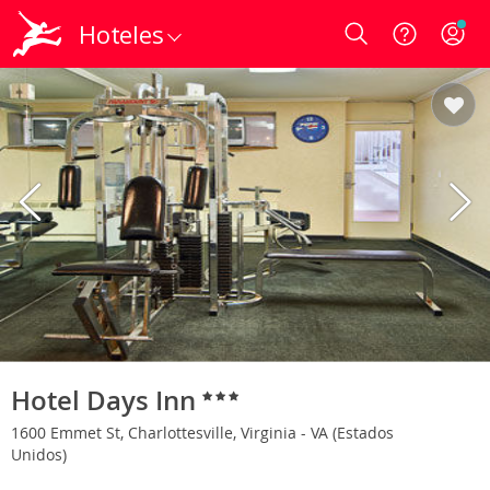
Hoteles
Login
Hotel Days Inn
1600 Emmet St, Charlottesville, Virginia - VA (Estados
Unidos)