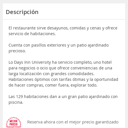
Descripción
El restaurante sirve desayunos, comidas y cenas y ofrece
servicio de habitaciones.
Cuenta con pasillos exteriores y un patio ajardinado
precioso.
Lo Days Inn University ha servicio completo, uno hotel
para negocios o ocio que ofrece conveniencias de una
larga localización con grandes comodidades.
Habitaciones óptimos con tarifas ótimas y la oportunidad
de hacer compras, comer fuera, explorar todo.
Las 129 habitaciones dan a un gran patio ajardinado con
piscina.
Reserva ahora con el mejor precio garantizado