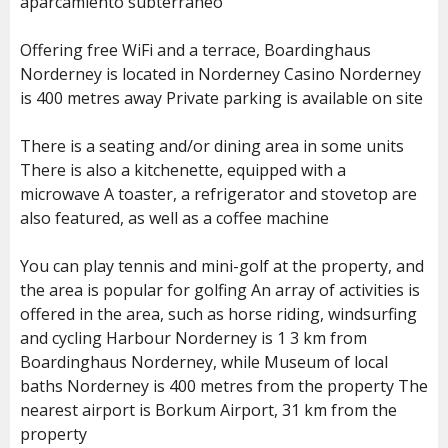
aparcamiento subterráneo
Offering free WiFi and a terrace, Boardinghaus
Norderney is located in Norderney Casino Norderney
is 400 metres away Private parking is available on site
There is a seating and/or dining area in some units
There is also a kitchenette, equipped with a
microwave A toaster, a refrigerator and stovetop are
also featured, as well as a coffee machine
You can play tennis and mini-golf at the property, and
the area is popular for golfing An array of activities is
offered in the area, such as horse riding, windsurfing
and cycling Harbour Norderney is 1 3 km from
Boardinghaus Norderney, while Museum of local
baths Norderney is 400 metres from the property The
nearest airport is Borkum Airport, 31 km from the
property