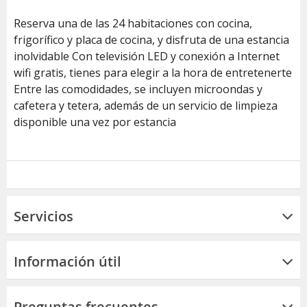
Reserva una de las 24 habitaciones con cocina,
frigorífico y placa de cocina, y disfruta de una estancia
inolvidable Con televisión LED y conexión a Internet
wifi gratis, tienes para elegir a la hora de entretenerte
Entre las comodidades, se incluyen microondas y
cafetera y tetera, además de un servicio de limpieza
disponible una vez por estancia
Servicios
Información útil
Preguntas frecuentes