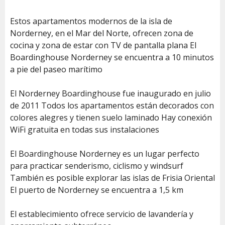
Estos apartamentos modernos de la isla de
Norderney, en el Mar del Norte, ofrecen zona de
cocina y zona de estar con TV de pantalla plana El
Boardinghouse Norderney se encuentra a 10 minutos
a pie del paseo marítimo
El Norderney Boardinghouse fue inaugurado en julio
de 2011 Todos los apartamentos están decorados con
colores alegres y tienen suelo laminado Hay conexión
WiFi gratuita en todas sus instalaciones
El Boardinghouse Norderney es un lugar perfecto
para practicar senderismo, ciclismo y windsurf
También es posible explorar las islas de Frisia Oriental
El puerto de Norderney se encuentra a 1,5 km
El establecimiento ofrece servicio de lavandería y