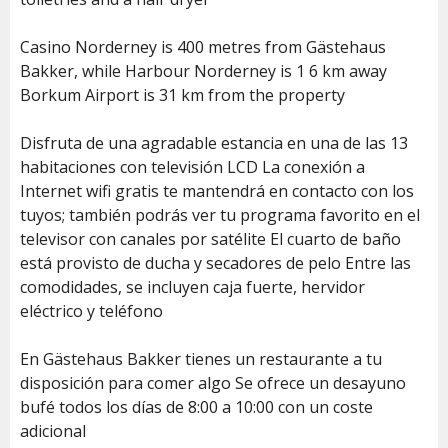
Casino Norderney is 400 metres from Gästehaus
Bakker, while Harbour Norderney is 1 6 km away
Borkum Airport is 31 km from the property
Disfruta de una agradable estancia en una de las 13
habitaciones con televisión LCD La conexión a
Internet wifi gratis te mantendrá en contacto con los
tuyos; también podrás ver tu programa favorito en el
televisor con canales por satélite El cuarto de baño
está provisto de ducha y secadores de pelo Entre las
comodidades, se incluyen caja fuerte, hervidor
eléctrico y teléfono
En Gästehaus Bakker tienes un restaurante a tu
disposición para comer algo Se ofrece un desayuno
bufé todos los días de 8:00 a 10:00 con un coste
adicional