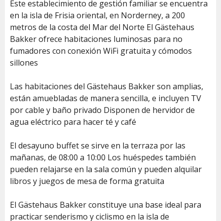
Este establecimiento de gestión familiar se encuentra
en la isla de Frisia oriental, en Norderney, a 200
metros de la costa del Mar del Norte El Gästehaus
Bakker ofrece habitaciones luminosas para no
fumadores con conexión WiFi gratuita y cómodos
sillones
Las habitaciones del Gästehaus Bakker son amplias,
están amuebladas de manera sencilla, e incluyen TV
por cable y baño privado Disponen de hervidor de
agua eléctrico para hacer té y café
El desayuno buffet se sirve en la terraza por las
mañanas, de 08:00 a 10:00 Los huéspedes también
pueden relajarse en la sala común y pueden alquilar
libros y juegos de mesa de forma gratuita
El Gästehaus Bakker constituye una base ideal para
practicar senderismo y ciclismo en la isla de