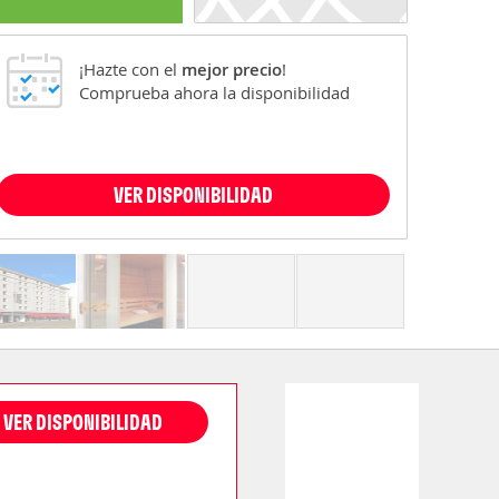
¡Hazte con el
mejor precio
!
Comprueba ahora la disponibilidad
VER DISPONIBILIDAD
VER DISPONIBILIDAD