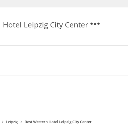
 Hotel Leipzig City Center
Leipzig
Best Western Hotel Leipzig City Center