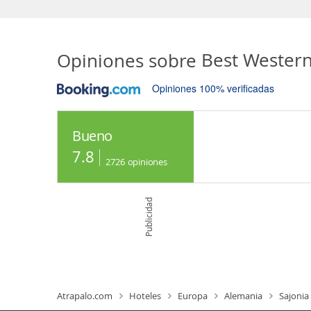
Opiniones sobre
Best Western
Opiniones 100% verificadas
Bueno
7.8
2726
opiniones
Publicidad
Atrapalo.com
Hoteles
Europa
Alemania
Sajonia