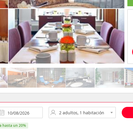
ra hasta un 20%