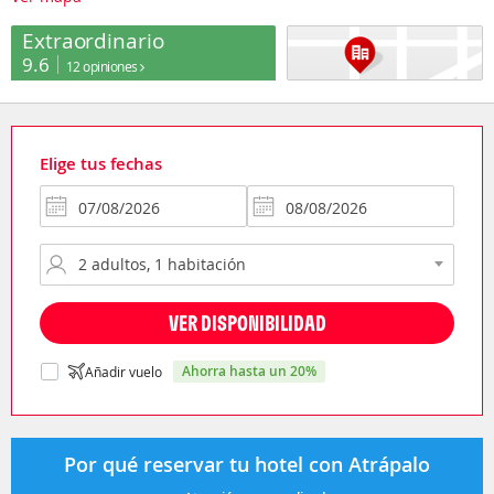
Extraordinario
9.6
12 opiniones
Elige tus fechas
VER DISPONIBILIDAD
ahorra hasta un 20%
Añadir vuelo
Por qué reservar tu hotel con Atrápalo