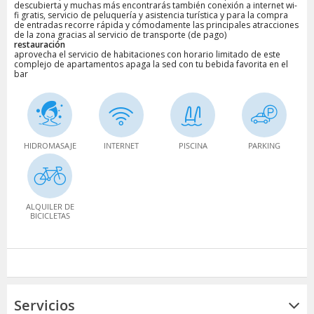
descubierta y muchas más encontrarás también conexión a internet wi-
fi gratis, servicio de peluquería y asistencia turística y para la compra
de entradas recorre rápida y cómodamente las principales atracciones
de la zona gracias al servicio de transporte (de pago)
restauración
aprovecha el servicio de habitaciones con horario limitado de este
complejo de apartamentos apaga la sed con tu bebida favorita en el
bar
HIDROMASAJE
INTERNET
PISCINA
PARKING
ALQUILER DE
BICICLETAS
Servicios