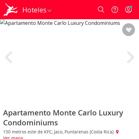
Hoteles
Login
Apartamento Monte Carlo Luxury
Condominiums
150 metros este de KFC, Jaco, Puntarenas (Costa Rica)
Ver mapa