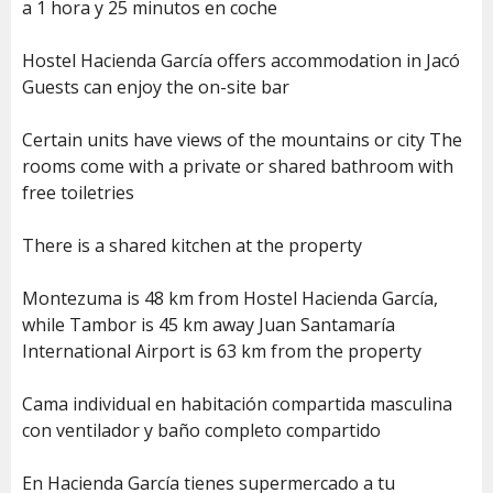
a 1 hora y 25 minutos en coche
Hostel Hacienda García offers accommodation in Jacó
Guests can enjoy the on-site bar
Certain units have views of the mountains or city The
rooms come with a private or shared bathroom with
free toiletries
There is a shared kitchen at the property
Montezuma is 48 km from Hostel Hacienda García,
while Tambor is 45 km away Juan Santamaría
International Airport is 63 km from the property
Cama individual en habitación compartida masculina
con ventilador y baño completo compartido
En Hacienda García tienes supermercado a tu