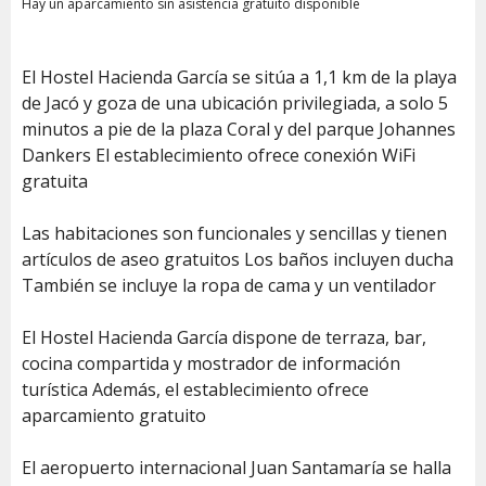
Hay un aparcamiento sin asistencia gratuito disponible
El Hostel Hacienda García se sitúa a 1,1 km de la playa
de Jacó y goza de una ubicación privilegiada, a solo 5
minutos a pie de la plaza Coral y del parque Johannes
Dankers El establecimiento ofrece conexión WiFi
gratuita
Las habitaciones son funcionales y sencillas y tienen
artículos de aseo gratuitos Los baños incluyen ducha
También se incluye la ropa de cama y un ventilador
El Hostel Hacienda García dispone de terraza, bar,
cocina compartida y mostrador de información
turística Además, el establecimiento ofrece
aparcamiento gratuito
El aeropuerto internacional Juan Santamaría se halla