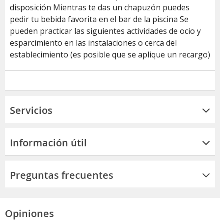
disposición Mientras te das un chapuzón puedes
pedir tu bebida favorita en el bar de la piscina Se
pueden practicar las siguientes actividades de ocio y
esparcimiento en las instalaciones o cerca del
establecimiento (es posible que se aplique un recargo)
Servicios
Información útil
Preguntas frecuentes
Opiniones