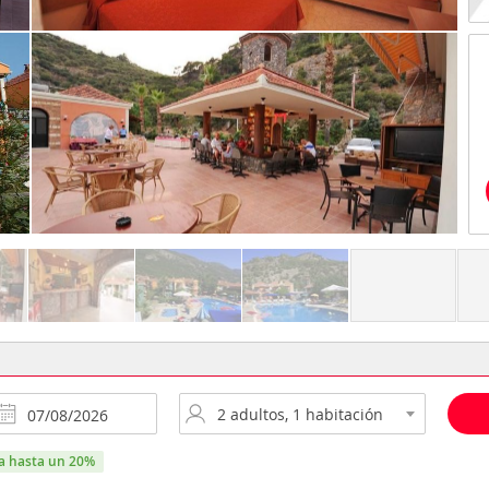
ra hasta un 20%