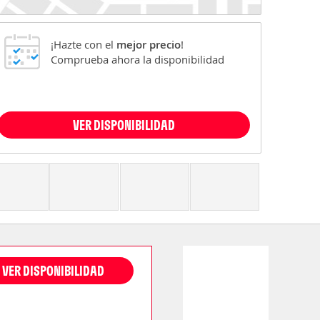
¡Hazte con el
mejor precio
!
Comprueba ahora la disponibilidad
VER DISPONIBILIDAD
VER DISPONIBILIDAD