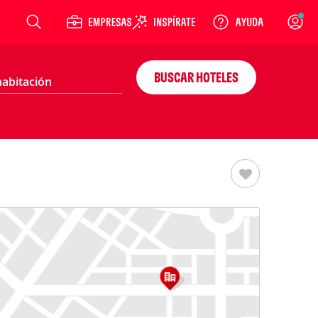
Login
BUSCAR HOTELES