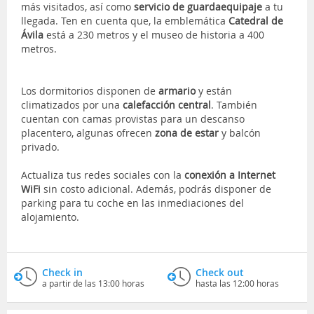
más visitados, así como
servicio de guardaequipaje
a tu
llegada. Ten en cuenta que, la emblemática
Catedral de
Ávila
está a 230 metros y el museo de historia a 400
metros.
Los dormitorios disponen de
armario
y están
climatizados por una
calefacción central
. También
cuentan con camas provistas para un descanso
placentero, algunas ofrecen
zona de estar
y balcón
privado.
Actualiza tus redes sociales con la
conexión a Internet
WiFi
sin costo adicional. Además, podrás disponer de
parking para tu coche en las inmediaciones del
alojamiento.
Check in
Check out
a partir de las 13:00 horas
hasta las 12:00 horas