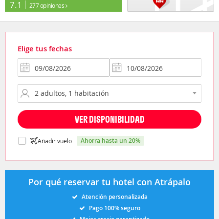
7.1
277 opiniones
Elige tus fechas
VER DISPONIBILIDAD
ahorra hasta un 20%
Añadir vuelo
Por qué reservar tu hotel con Atrápalo
Atención personalizada
Pago 100% seguro