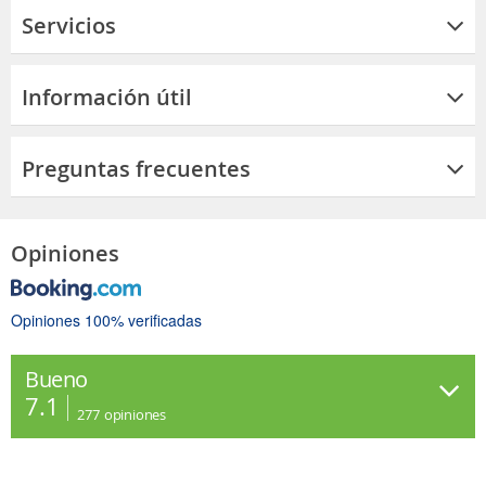
Servicios
Información útil
Preguntas frecuentes
Opiniones
Opiniones 100% verificadas
Bueno
7.1
277
opiniones