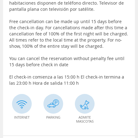
habitaciones disponen de teléfono directo. Televisor de
pantalla plana con televisión por satélite.
Free cancellation can be made up until 15 days before
the check-in day. For cancellations made after this time a
cancellation fee of 100% of the first night will be charged.
All times refer to the local time at the property. For no-
show, 100% of the entire stay will be charged.
You can cancel the reservation without penalty fee until
15 days before check in date
El check-in comienza a las 15:00 h El check-in termina a
las 23:00 h Hora de salida 11:00 h
INTERNET
PARKING
ADMITE
MASCOTAS