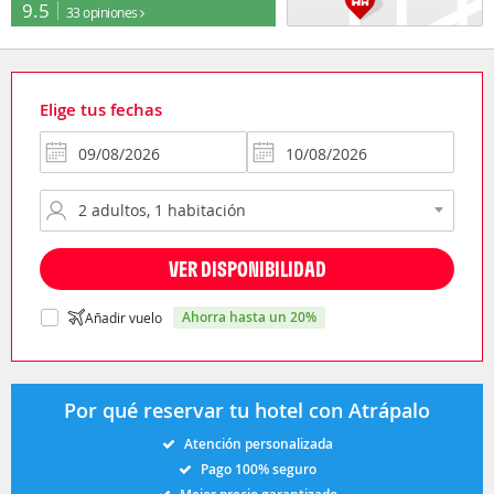
9.5
33 opiniones
Elige tus fechas
VER DISPONIBILIDAD
ahorra hasta un 20%
Añadir vuelo
Por qué reservar tu hotel con Atrápalo
Atención personalizada
Pago 100% seguro