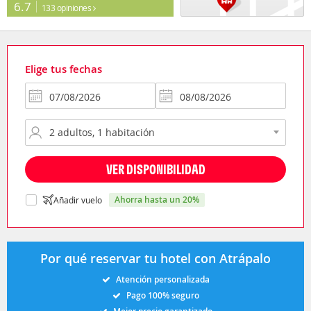
6.7
133 opiniones
Elige tus fechas
VER DISPONIBILIDAD
ahorra hasta un 20%
Añadir vuelo
Por qué reservar tu hotel con Atrápalo
Atención personalizada
Pago 100% seguro