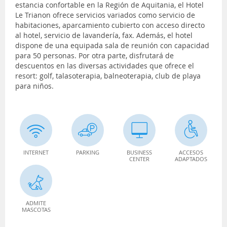
estancia confortable en la Región de Aquitania, el Hotel
Le Trianon ofrece servicios variados como servicio de
habitaciones, aparcamiento cubierto con acceso directo
al hotel, servicio de lavandería, fax. Además, el hotel
dispone de una equipada sala de reunión con capacidad
para 50 personas. Por otra parte, disfrutará de
descuentos en las diversas actividades que ofrece el
resort: golf, talasoterapia, balneoterapia, club de playa
para niños.
INTERNET
PARKING
BUSINESS
ACCESOS
CENTER
ADAPTADOS
ADMITE
MASCOTAS