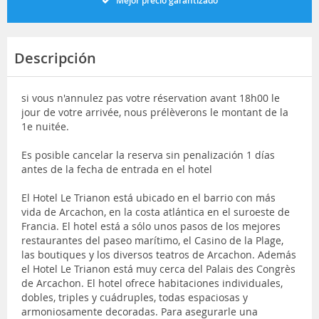
Mejor precio garantizado
Descripción
si vous n'annulez pas votre réservation avant 18h00 le
jour de votre arrivée, nous prélèverons le montant de la
1e nuitée.
Es posible cancelar la reserva sin penalización 1 días
antes de la fecha de entrada en el hotel
El Hotel Le Trianon está ubicado en el barrio con más
vida de Arcachon, en la costa atlántica en el suroeste de
Francia. El hotel está a sólo unos pasos de los mejores
restaurantes del paseo marítimo, el Casino de la Plage,
las boutiques y los diversos teatros de Arcachon. Además
el Hotel Le Trianon está muy cerca del Palais des Congrès
de Arcachon. El hotel ofrece habitaciones individuales,
dobles, triples y cuádruples, todas espaciosas y
armoniosamente decoradas. Para asegurarle una