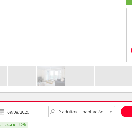
ra hasta un 20%