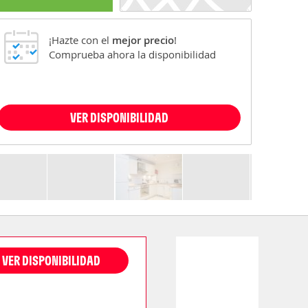
¡Hazte con el
mejor precio
!
Comprueba ahora la disponibilidad
VER DISPONIBILIDAD
VER DISPONIBILIDAD