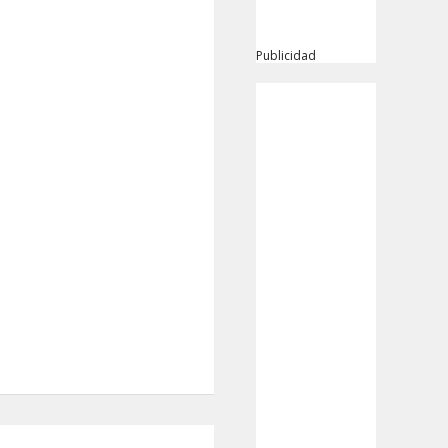
Publicidad