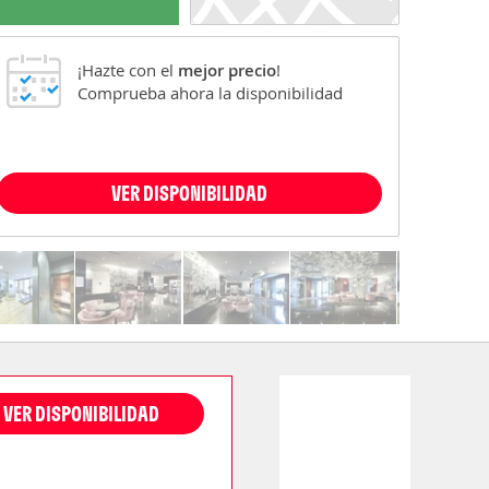
¡Hazte con el
mejor precio
!
Comprueba ahora la disponibilidad
VER DISPONIBILIDAD
VER DISPONIBILIDAD