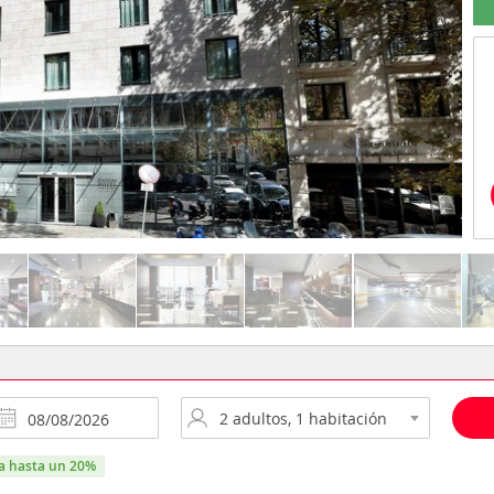
ra hasta un 20%