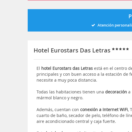
P
Atención personal
Hotel Eurostars Das Letras
El
hotel Eurostars das Letras
está en el centro d
principales y con buen acceso a la estación de f
necesite a muy poca distancia.
Todas las habitaciones tienen una
decoración
a
mármol blanco y negro.
Además, cuentan con
conexión a Internet WiFi
, 
cuarto de baño, secador de pelo, teléfono de líne
aire acondicionado central y caja fuerte.