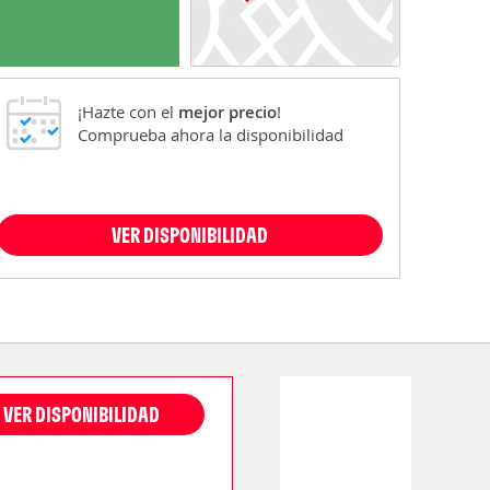
¡Hazte con el
mejor precio
!
Comprueba ahora la disponibilidad
VER DISPONIBILIDAD
VER DISPONIBILIDAD