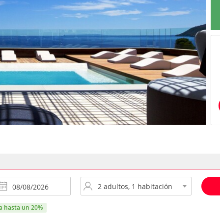
ra hasta un 20%