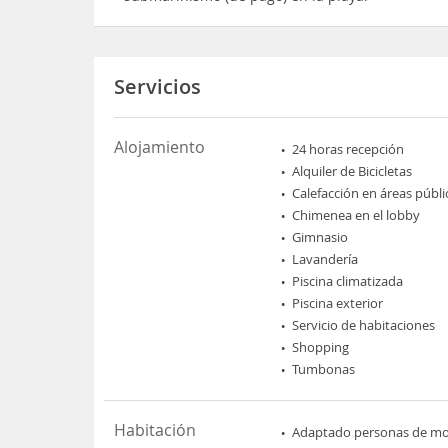
Servicios
Alojamiento
24 horas recepción
Alquiler de Bicicletas
Calefacción en áreas públi
Chimenea en el lobby
Gimnasio
Lavandería
Piscina climatizada
Piscina exterior
Servicio de habitaciones
Shopping
Tumbonas
Habitación
Adaptado personas de mov