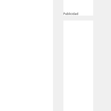
Publicidad