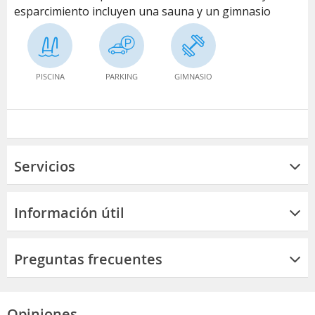
esparcimiento incluyen una sauna y un gimnasio
PISCINA
PARKING
GIMNASIO
Servicios
Información útil
Preguntas frecuentes
Opiniones