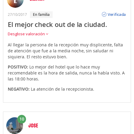
Opinión
Verificada
27/10/2017
en familia
El mejor check out de la ciudad.
Desglose valoración
Al llegar la persona de la recepción muy displicente, falta
de atención que fue a la media noche, sin saludar ni
siquiera. El resto estuvo bien.
POSITIVO:
Lo mejor del hotel que lo hace muy
recomendable es la hora de salida, nunca la había visto. A
las 18:00 horas.
NEGATIVO:
La atención de la recepcionista.
10
JOSE