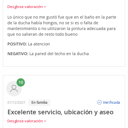
Desglose valoración
Lo único que no me gustó fue que en el baño en la parte
de la ducha había hongos, no se si es o falta de
mantenimiento o no utilizaron la pintura adecuada para
que no salieran de resto todo bueno
POSITIVO:
La atencion
NEGATIVO:
La pared del techo en la ducha
10
Opinión
Verificada
01/12/2021
en familia
Excelente servicio, ubicación y aseo
Desglose valoración