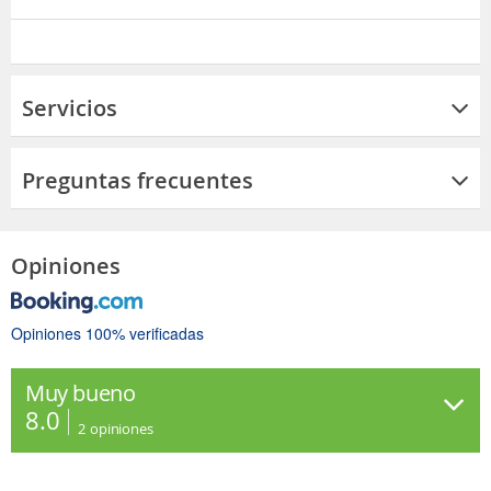
Servicios
Preguntas frecuentes
Opiniones
Opiniones 100% verificadas
Muy bueno
8.0
2
opiniones