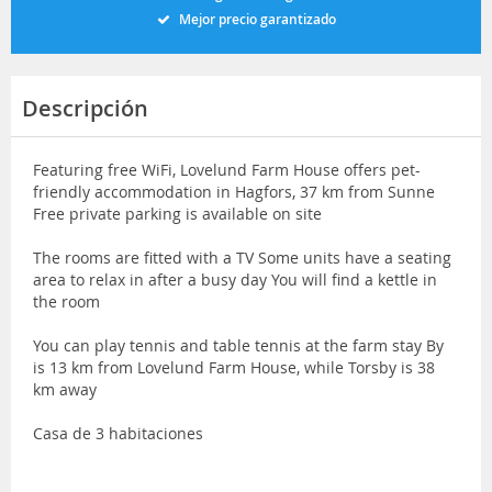
Mejor precio garantizado
Descripción
Featuring free WiFi, Lovelund Farm House offers pet-
friendly accommodation in Hagfors, 37 km from Sunne
Free private parking is available on site
The rooms are fitted with a TV Some units have a seating
area to relax in after a busy day You will find a kettle in
the room
You can play tennis and table tennis at the farm stay By
is 13 km from Lovelund Farm House, while Torsby is 38
km away
Casa de 3 habitaciones