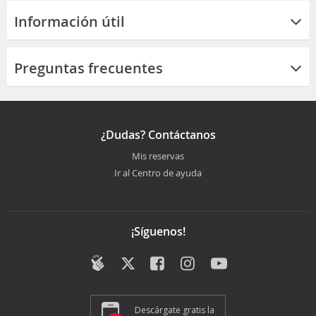
Información útil
Preguntas frecuentes
¿Dudas? Contáctanos
Mis reservas
Ir al Centro de ayuda
¡Síguenos!
Descárgate gratis la