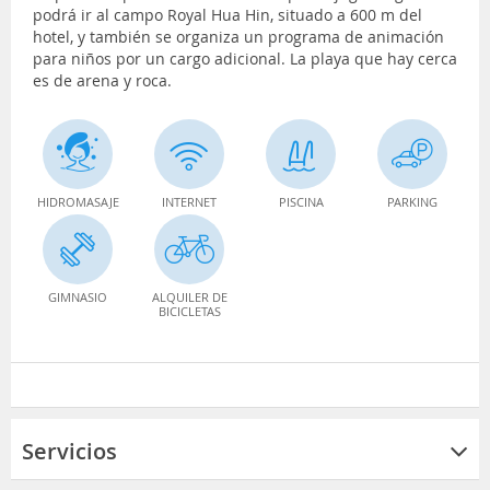
podrá ir al campo Royal Hua Hin, situado a 600 m del
hotel, y también se organiza un programa de animación
para niños por un cargo adicional. La playa que hay cerca
es de arena y roca.
HIDROMASAJE
INTERNET
PISCINA
PARKING
GIMNASIO
ALQUILER DE
BICICLETAS
Servicios