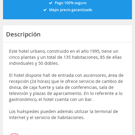
Pago 100% seguro
Mejor precio garantizado
Descripción
Este hotel urbano, construido en el año 1995, tiene un
cinco plantas y un total de 135 habitaciones, 85 de ellas
individuales y 50 dobles.
El hotel dispone hall de entrada con ascensores, área de
recepción (24 horas) que le ofrece servicio de cambio de
divisa, de caja fuerte y sala de conferencias, sala de
televisión y plazas de aparcamiento. En lo referente a lo
gastronómico, el hotel cuenta con un bar.
Los huéspedes pueden además utilizar la terminal de
Internet y el servicio de habitaciones.