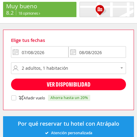
Muy bueno
8.2
18 opiniones
Elige tus fechas
VER DISPONIBILIDAD
ahorra hasta un 20%
Añadir vuelo
Por qué reservar tu hotel con Atrápalo
Atención personalizada