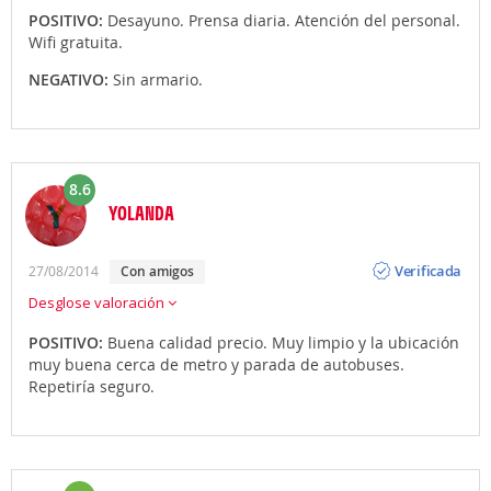
POSITIVO:
Desayuno. Prensa diaria. Atención del personal.
Wifi gratuita.
NEGATIVO:
Sin armario.
8.6
YOLANDA
Opinión
Verificada
27/08/2014
con amigos
Desglose valoración
POSITIVO:
Buena calidad precio. Muy limpio y la ubicación
muy buena cerca de metro y parada de autobuses.
Repetiría seguro.