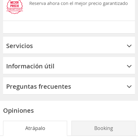
Reserva ahora con el mejor precio garantizado
Servicios
Información útil
Preguntas frecuentes
Opiniones
Atrápalo
Booking