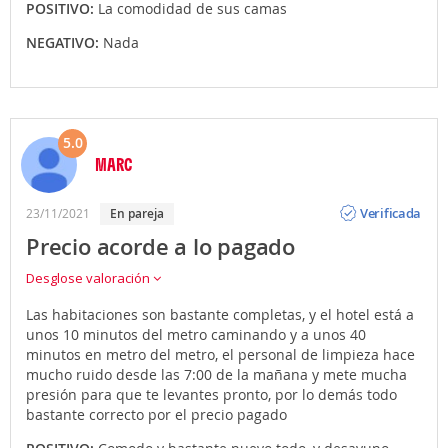
POSITIVO:
La comodidad de sus camas
NEGATIVO:
Nada
5.0
MARC
Opinión
Verificada
23/11/2021
en pareja
Precio acorde a lo pagado
Desglose valoración
Las habitaciones son bastante completas, y el hotel está a
unos 10 minutos del metro caminando y a unos 40
minutos en metro del metro, el personal de limpieza hace
mucho ruido desde las 7:00 de la mañana y mete mucha
presión para que te levantes pronto, por lo demás todo
bastante correcto por el precio pagado