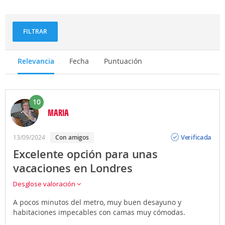
FILTRAR
Relevancia
Fecha
Puntuación
10
MARIA
Opinión
Verificada
13/09/2024
con amigos
Excelente opción para unas
vacaciones en Londres
Desglose valoración
A pocos minutos del metro, muy buen desayuno y
habitaciones impecables con camas muy cómodas.