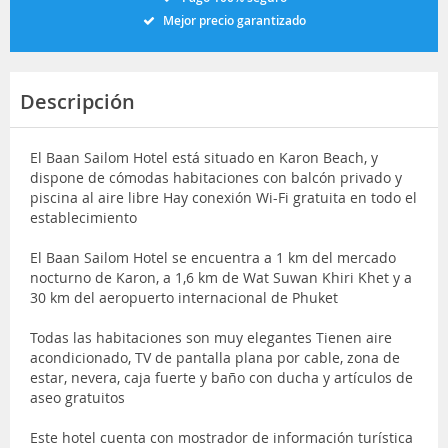
Mejor precio garantizado
Descripción
El Baan Sailom Hotel está situado en Karon Beach, y
dispone de cómodas habitaciones con balcón privado y
piscina al aire libre Hay conexión Wi-Fi gratuita en todo el
establecimiento
El Baan Sailom Hotel se encuentra a 1 km del mercado
nocturno de Karon, a 1,6 km de Wat Suwan Khiri Khet y a
30 km del aeropuerto internacional de Phuket
Todas las habitaciones son muy elegantes Tienen aire
acondicionado, TV de pantalla plana por cable, zona de
estar, nevera, caja fuerte y baño con ducha y artículos de
aseo gratuitos
Este hotel cuenta con mostrador de información turística