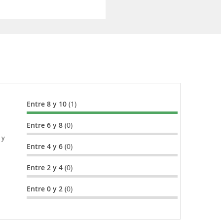
Entre 8 y 10
(1)
Entre 6 y 8
(0)
 y
Entre 4 y 6
(0)
Entre 2 y 4
(0)
Entre 0 y 2
(0)