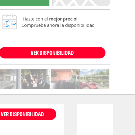
¡Hazte con el
mejor precio
!
Comprueba ahora la disponibilidad
VER DISPONIBILIDAD
VER DISPONIBILIDAD