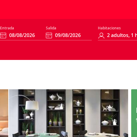
Entrada
Salida
Habitaciones