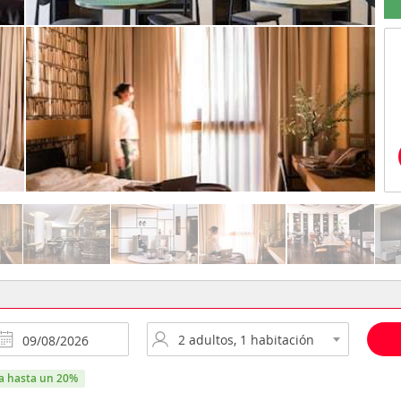
ra hasta un 20%