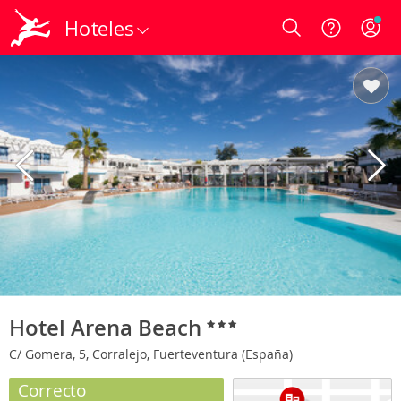
Hoteles
Login
Hotel Arena Beach
C/ Gomera, 5, Corralejo, Fuerteventura (España)
Correcto