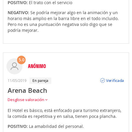
POSITIVO:
El trato con el servicio
NEGATIVO:
Se podría mejorar algo en la animación y un
horario más amplio en la barra libre en el todo incluido.
Pero no es una puntuación negativa solo digo que se
podría mejorar.
5.0
ANÓNIMO
Opinión
Verificada
11/05/2019
en pareja
Arena Beach
Desglose valoración
El Hotel es básico, está enfocado para turismo extranjero,
la comida es repetitiva y en salsa, tienen poca plancha.
POSITIVO:
La amabilidad del personal.