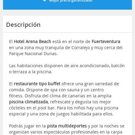
Mejor precio garantizado
Descripción
El
Hotel Arena Beach
está en el norte de
Fuerteventura
en una zona muy tranquila de Corralejo y muy cerca del
Parque Nacional Dunas.
Las habitaciones disponen de aire acondicionado, balcón
o terraza a la piscina.
El
restaurante tipo buffet
ofrece una gran variedad de
comida. Dispone de spa con sauna y un centro
fitness. Disfruta del clima de canarias en la amplia
piscina climatizada
, refrescate y degusta los mejor
cócteles en el pool bar. Para los niños hay una piscina
especial y una zona de juegos habilitada para ellos.
Podrás jugar en la
pista multideportes
y por la noches se
organizan varios espectáculos profesionales en la carpa