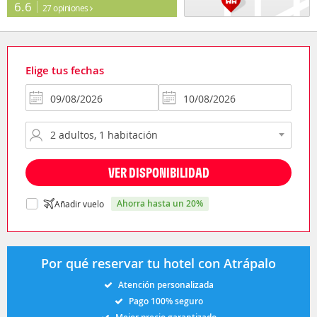
6.6
27 opiniones
Elige tus fechas
VER DISPONIBILIDAD
ahorra hasta un 20%
Añadir vuelo
Por qué reservar tu hotel con Atrápalo
Atención personalizada
Pago 100% seguro