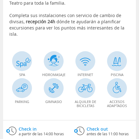
Teatro para toda la familia.
Completa sus instalaciones con servicio de cambio de
divisas,
recepción 24h
dónde te ayudarán a planificar
excursiones para ver los puntos más interesantes de la
isla.
SPA
HIDROMASAJE
INTERNET
PISCINA
PARKING
GIMNASIO
ALQUILER DE
ACCESOS
BICICLETAS
ADAPTADOS
Check in
Check out
a partir de las 14:00 horas
antes de las 11:00 horas