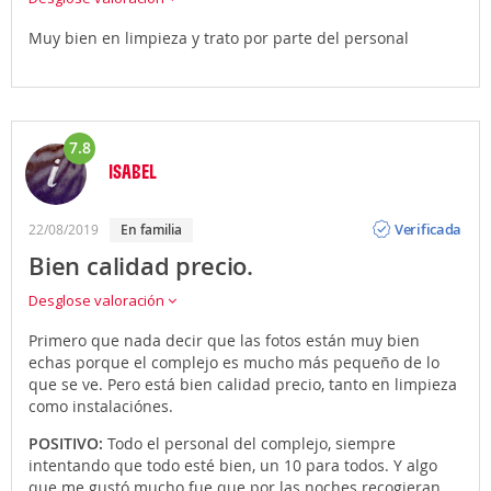
Muy bien en limpieza y trato por parte del personal
7.8
ISABEL
Opinión
Verificada
22/08/2019
en familia
Bien calidad precio.
Desglose valoración
Primero que nada decir que las fotos están muy bien
echas porque el complejo es mucho más pequeño de lo
que se ve. Pero está bien calidad precio, tanto en limpieza
como instalaciónes.
POSITIVO:
Todo el personal del complejo, siempre
intentando que todo esté bien, un 10 para todos. Y algo
que me gustó mucho fue que por las noches recogieran