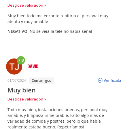
Desglose valoración
Muy bien todo me encanto repitiria el personal muy
atento y muy amable
NEGATIVO:
No se veía la tele no había señal
7.8
DAVID
Opinión
Verificada
01/07/2024
con amigos
Muy bien
Desglose valoración
Todo muy bien, instalaciones buenas, personal muy
amable, y limpieza inmejorable. Faltó algo más de
variedad de comida y postres, pero lo que había
realmente estaba bueno. Repetiríamos!