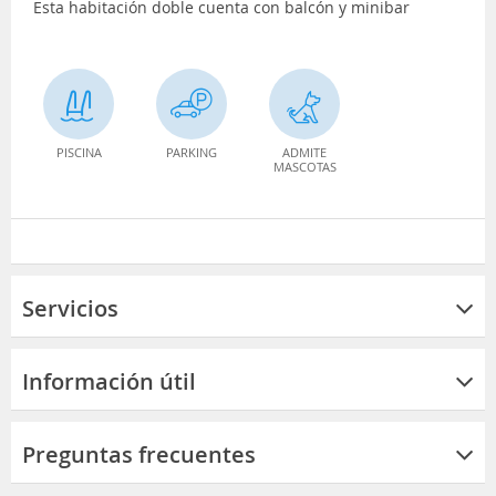
Esta habitación doble cuenta con balcón y minibar
PISCINA
PARKING
ADMITE
MASCOTAS
Servicios
Información útil
Preguntas frecuentes