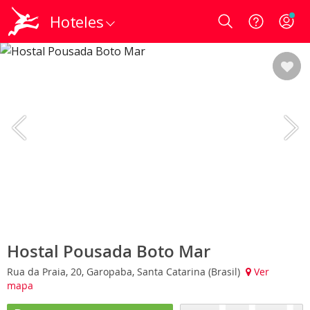
Hoteles
Login
Hostal Pousada Boto Mar
Rua da Praia, 20, Garopaba, Santa Catarina (Brasil)
Ver
mapa