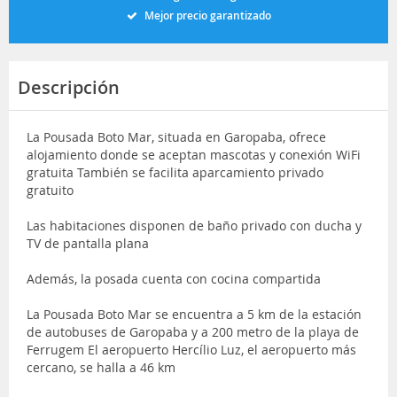
Mejor precio garantizado
Descripción
La Pousada Boto Mar, situada en Garopaba, ofrece
alojamiento donde se aceptan mascotas y conexión WiFi
gratuita También se facilita aparcamiento privado
gratuito
Las habitaciones disponen de baño privado con ducha y
TV de pantalla plana
Además, la posada cuenta con cocina compartida
La Pousada Boto Mar se encuentra a 5 km de la estación
de autobuses de Garopaba y a 200 metro de la playa de
Ferrugem El aeropuerto Hercílio Luz, el aeropuerto más
cercano, se halla a 46 km