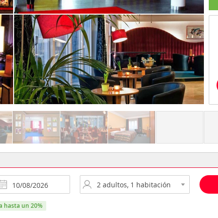
ra hasta un 20%