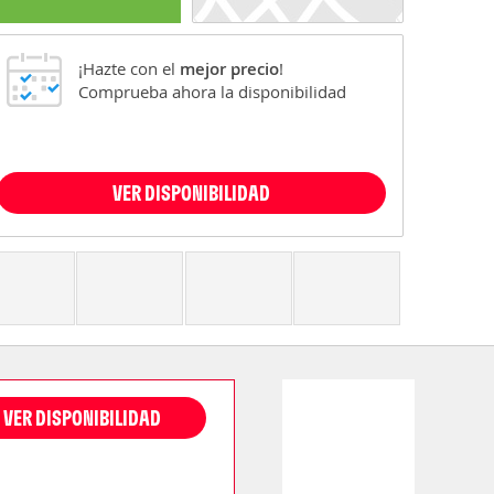
¡Hazte con el
mejor precio
!
Comprueba ahora la disponibilidad
VER DISPONIBILIDAD
VER DISPONIBILIDAD