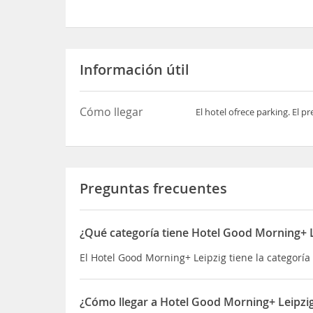
Información útil
Cómo llegar
El hotel ofrece parking. El p
Preguntas frecuentes
¿Qué categoría tiene Hotel Good Morning+ L
El Hotel Good Morning+ Leipzig tiene la categoría 
¿Cómo llegar a Hotel Good Morning+ Leipzi