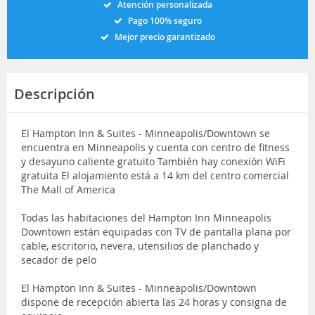
Atención personalizada
Pago 100% seguro
Mejor precio garantizado
Descripción
El Hampton Inn & Suites - Minneapolis/Downtown se
encuentra en Minneapolis y cuenta con centro de fitness
y desayuno caliente gratuito También hay conexión WiFi
gratuita El alojamiento está a 14 km del centro comercial
The Mall of America
Todas las habitaciones del Hampton Inn Minneapolis
Downtown están equipadas con TV de pantalla plana por
cable, escritorio, nevera, utensilios de planchado y
secador de pelo
El Hampton Inn & Suites - Minneapolis/Downtown
dispone de recepción abierta las 24 horas y consigna de