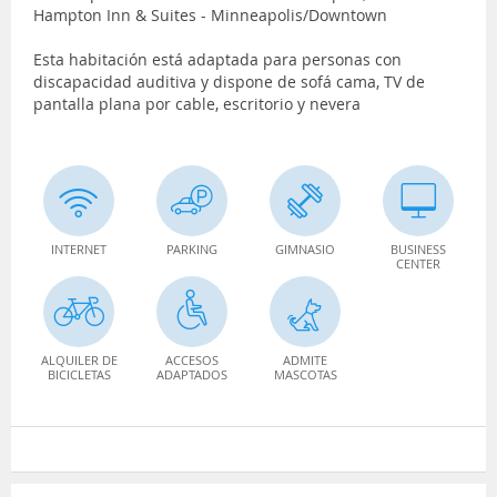
Hampton Inn & Suites - Minneapolis/Downtown
Esta habitación está adaptada para personas con
discapacidad auditiva y dispone de sofá cama, TV de
pantalla plana por cable, escritorio y nevera
INTERNET
PARKING
GIMNASIO
BUSINESS
CENTER
ALQUILER DE
ACCESOS
ADMITE
BICICLETAS
ADAPTADOS
MASCOTAS