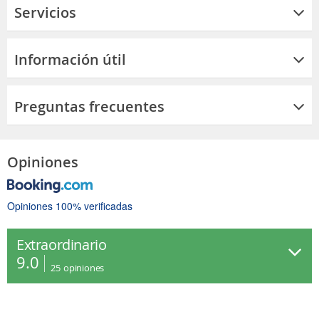
Servicios
Información útil
Preguntas frecuentes
Opiniones
Opiniones 100% verificadas
Extraordinario
9.0
25
opiniones