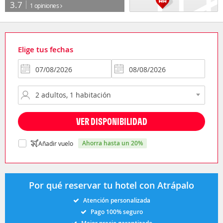
3.7
1 opiniones
Elige tus fechas
VER DISPONIBILIDAD
ahorra hasta un 20%
Añadir vuelo
Por qué reservar tu hotel con Atrápalo
Atención personalizada
Pago 100% seguro