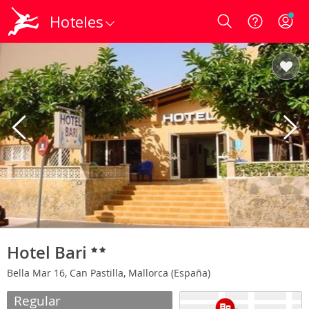
Hoteles
Login
Hotel Bari
Bella Mar 16, Can Pastilla, Mallorca (España)
Regular