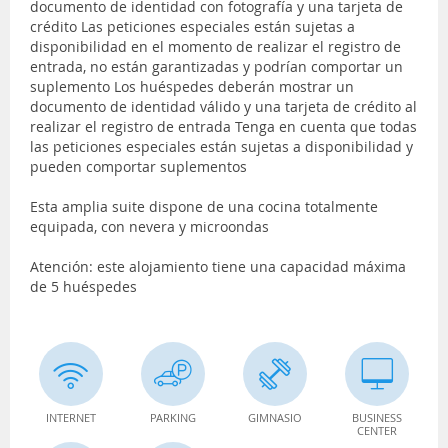
documento de identidad con fotografía y una tarjeta de
crédito Las peticiones especiales están sujetas a
disponibilidad en el momento de realizar el registro de
entrada, no están garantizadas y podrían comportar un
suplemento Los huéspedes deberán mostrar un
documento de identidad válido y una tarjeta de crédito al
realizar el registro de entrada Tenga en cuenta que todas
las peticiones especiales están sujetas a disponibilidad y
pueden comportar suplementos
Esta amplia suite dispone de una cocina totalmente
equipada, con nevera y microondas
Atención: este alojamiento tiene una capacidad máxima
de 5 huéspedes
INTERNET
PARKING
GIMNASIO
BUSINESS
CENTER