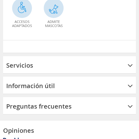
ACCESOS
ADMITE
ADAPTADOS
MASCOTAS
Servicios
Información útil
Preguntas frecuentes
Opiniones