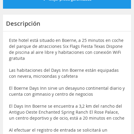
Descripción
Este hotel está situado en Boerne, a 25 minutos en coche
del parque de atracciones Six Flags Fiesta Texas Dispone
de piscina al aire libre y habitaciones con conexión WiFi
gratuita
Las habitaciones del Days Inn Boerne están equipadas
con nevera, microondas y cafetera
El Boerne Days Inn sirve un desayuno continental diario y
cuenta con gimnasio y centro de negocios
El Days Inn Boerne se encuentra a 3,2 km del rancho del
Antiguo Oeste Enchanted Spring Ranch El Rose Palace,
un centro deportivo y de ocio, está a 20 minutos en coche
Al efectuar el registro de entrada se solicitará un