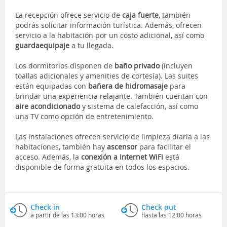
La recepción ofrece servicio de
caja fuerte
, también
podrás solicitar información turística. Además, ofrecen
servicio a la habitación por un costo adicional, así como
guardaequipaje
a tu llegada.
Los dormitorios disponen de
baño privado
(incluyen
toallas adicionales y amenities de cortesía). Las suites
están equipadas con
bañera de hidromasaje
para
brindar una experiencia relajante. También cuentan con
aire acondicionado
y sistema de calefacción, así como
una TV como opción de entretenimiento.
Las instalaciones ofrecen servicio de limpieza diaria a las
habitaciones, también hay
ascensor
para facilitar el
acceso. Además, la
conexión a Internet WiFi
está
disponible de forma gratuita en todos los espacios.
Check in
Check out
a partir de las 13:00 horas
hasta las 12:00 horas