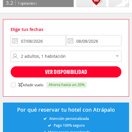
3.2
1 opiniones
Elige tus fechas
VER DISPONIBILIDAD
ahorra hasta un 20%
Añadir vuelo
Por qué reservar tu hotel con Atrápalo
Atención personalizada
Pago 100% seguro