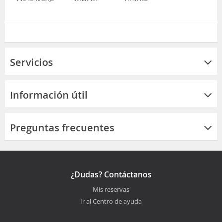
Servicios
Información útil
Preguntas frecuentes
¿Dudas? Contáctanos
Mis reservas
Ir al Centro de ayuda