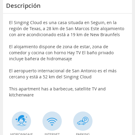
Descripción
El Singing Cloud es una casa situada en Seguin, en la
región de Texas, a 28 km de San Marcos Este alojamiento
con aire acondicionado está a 19 km de New Braunfels
El alojamiento dispone de zona de estar, zona de
comedor y cocina con horno Hay TV El baño privado
incluye bañera de hidromasaje
El aeropuerto internacional de San Antonio es el más
cercano y está a 52 km del Singing Cloud
This apartment has a barbecue, satellite TV and
kitchenware
HIDROMASAJE
INTERNET
PARKING