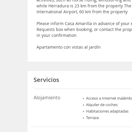
while Herradura is 23 km from the property The 
International Airport, 60 km from the property
Please inform Casa Amarilla in advance of your 
Requests box when booking, or contact the prope
in your confirmation
Apartamento con vistas al jardín
Servicios
Alojamiento
Acceso a Internet inalámb
Alquiler de coches
Habitaciones adaptadas
Terraza