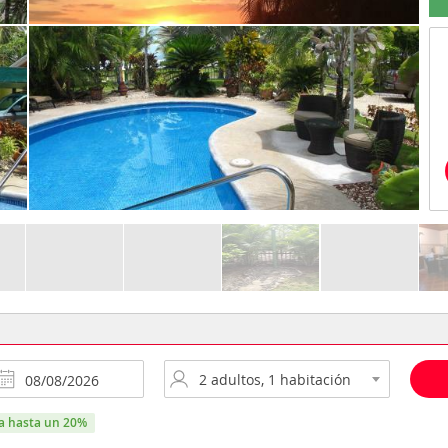
ra hasta un 20%