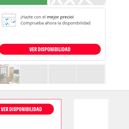
¡Hazte con el
mejor precio
!
Comprueba ahora la disponibilidad
VER DISPONIBILIDAD
VER DISPONIBILIDAD