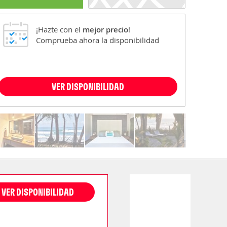
¡Hazte con el
mejor precio
!
Comprueba ahora la disponibilidad
VER DISPONIBILIDAD
VER DISPONIBILIDAD