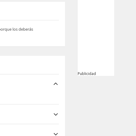
 porque los deberás
Publicidad