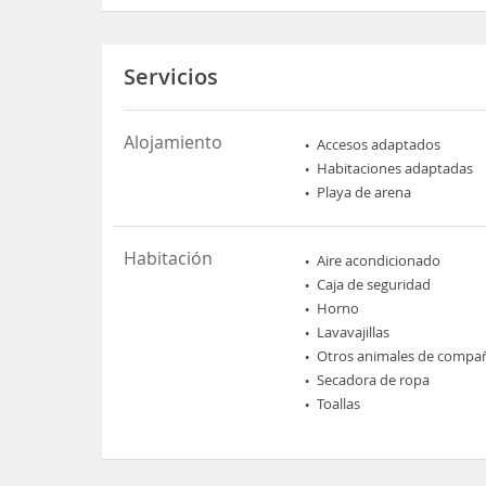
Servicios
Alojamiento
Accesos adaptados
Habitaciones adaptadas
Playa de arena
Habitación
Aire acondicionado
Caja de seguridad
Horno
Lavavajillas
Otros animales de compa
Secadora de ropa
Toallas