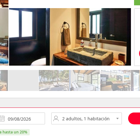
ra hasta un 20%